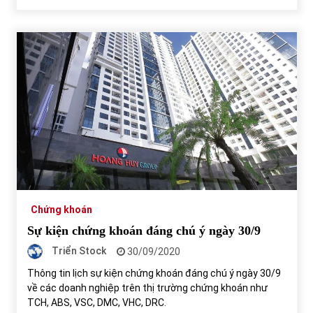
Chứng khoán
Sự kiện chứng khoán đáng chú ý ngày 30/9
Triển Stock
30/09/2020
Thông tin lịch sự kiện chứng khoán đáng chú ý ngày 30/9
về các doanh nghiệp trên thị trường chứng khoán như
TCH, ABS, VSC, DMC, VHC, DRC.