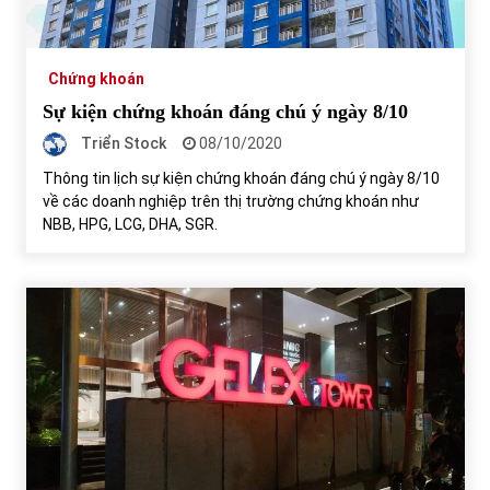
Chứng khoán
Sự kiện chứng khoán đáng chú ý ngày 8/10
Triển Stock
08/10/2020
Thông tin lịch sự kiện chứng khoán đáng chú ý ngày 8/10
về các doanh nghiệp trên thị trường chứng khoán như
NBB, HPG, LCG, DHA, SGR.