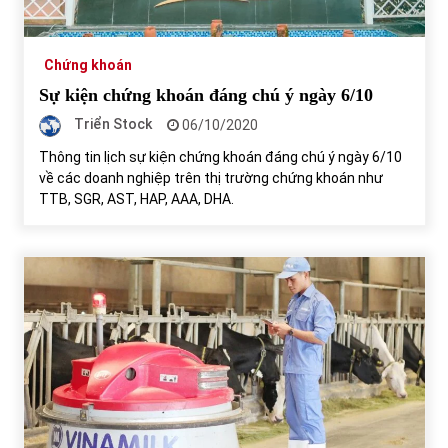
Chứng khoán
Sự kiện chứng khoán đáng chú ý ngày 6/10
Triển Stock
06/10/2020
Thông tin lịch sự kiện chứng khoán đáng chú ý ngày 6/10
về các doanh nghiệp trên thị trường chứng khoán như
TTB, SGR, AST, HAP, AAA, DHA.