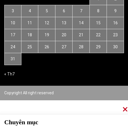
3
4
5
6
7
8
9
10
11
12
13
14
15
16
17
18
19
20
21
22
23
24
25
26
27
28
29
30
31
« Th7
Copyright All right reserved
Chuyên mục