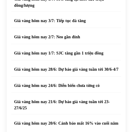
đồng/lượng
Giá vàng hôm nay 3/7: Tiếp tục đà tăng
Giá vàng hôm nay 2/7: Neo gần đỉnh
Giá vàng hôm nay 1/7: SJC tăng gần 1 triệu đồng
Giá vàng hôm nay 28/6: Dự báo giá vàng tuần tới 30/6-4/7
Giá vàng hôm nay 24/6: Diễn biến chưa từng có
Giá vàng hôm nay 21/6: Dự báo giá vàng tuần tới 23-
27/6/25
Giá vàng hôm nay 20/6: Cảnh báo mất 16% vào cuối năm