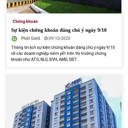
Chứng khoán
Sự kiện chứng khoán đáng chú ý ngày 9/10
Phát Gold
09/10/2020
Thông tin lịch sự kiện chứng khoán đáng chú ý ngày 9/10
về các doanh nghiệp niêm yết trên thị trường chứng
khoán như ATG, NLG, BVH, AMD, SBT.