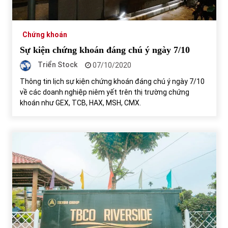
Chứng khoán
Sự kiện chứng khoán đáng chú ý ngày 7/10
Triển Stock
07/10/2020
Thông tin lịch sự kiện chứng khoán đáng chú ý ngày 7/10
về các doanh nghiệp niêm yết trên thị trường chứng
khoán như GEX, TCB, HAX, MSH, CMX.