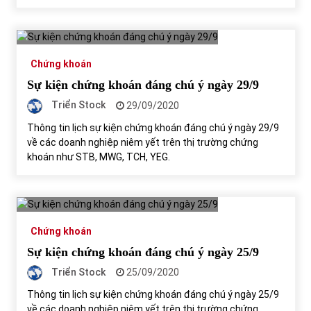
Chứng khoán
Sự kiện chứng khoán đáng chú ý ngày 29/9
Triển Stock
29/09/2020
Thông tin lịch sự kiện chứng khoán đáng chú ý ngày 29/9
về các doanh nghiệp niêm yết trên thị trường chứng
khoán như STB, MWG, TCH, YEG.
Chứng khoán
Sự kiện chứng khoán đáng chú ý ngày 25/9
Triển Stock
25/09/2020
Thông tin lịch sự kiện chứng khoán đáng chú ý ngày 25/9
về các doanh nghiệp niêm yết trên thị trường chứng