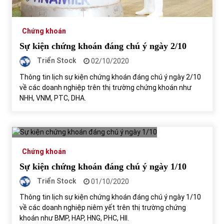
Chứng khoán
Sự kiện chứng khoán đáng chú ý ngày 2/10
Triển Stock
02/10/2020
Thông tin lịch sự kiện chứng khoán đáng chú ý ngày 2/10
về các doanh nghiệp trên thị trường chứng khoán như
NHH, VNM, PTC, DHA.
Chứng khoán
Sự kiện chứng khoán đáng chú ý ngày 1/10
Triển Stock
01/10/2020
Thông tin lịch sự kiện chứng khoán đáng chú ý ngày 1/10
về các doanh nghiệp niêm yết trên thị trường chứng
khoán như BMP, HAP, HNG, PHC, HII.