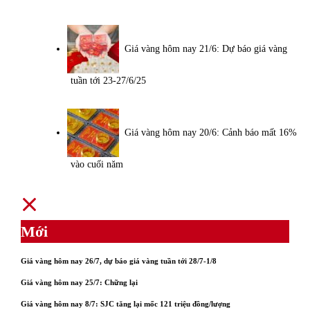
Giá vàng hôm nay 21/6: Dự báo giá vàng
tuần tới 23-27/6/25
Giá vàng hôm nay 20/6: Cảnh báo mất 16%
vào cuối năm
Mới
Giá vàng hôm nay 26/7, dự báo giá vàng tuần tới 28/7-1/8
Giá vàng hôm nay 25/7: Chững lại
Giá vàng hôm nay 8/7: SJC tăng lại mốc 121 triệu đồng/lượng