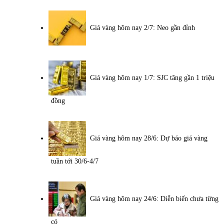
Giá vàng hôm nay 2/7: Neo gần đỉnh
Giá vàng hôm nay 1/7: SJC tăng gần 1 triệu
đồng
Giá vàng hôm nay 28/6: Dự báo giá vàng
tuần tới 30/6-4/7
Giá vàng hôm nay 24/6: Diễn biến chưa từng
có