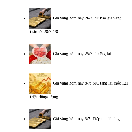
Giá vàng hôm nay 26/7, dự báo giá vàng
tuần tới 28/7-1/8
Giá vàng hôm nay 25/7: Chững lại
Giá vàng hôm nay 8/7: SJC tăng lại mốc 121
triệu đồng/lượng
Giá vàng hôm nay 3/7: Tiếp tục đà tăng