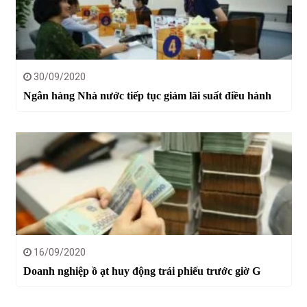
30/09/2020
Ngân hàng Nhà nước tiếp tục giảm lãi suất điều hành
16/09/2020
Doanh nghiệp ồ ạt huy động trái phiếu trước giờ G