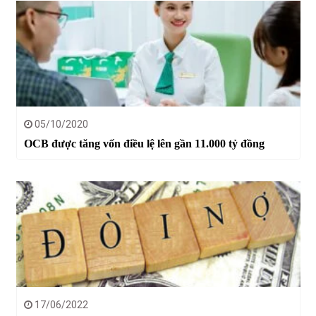
05/10/2020
OCB được tăng vốn điều lệ lên gần 11.000 tỷ đồng
17/06/2022