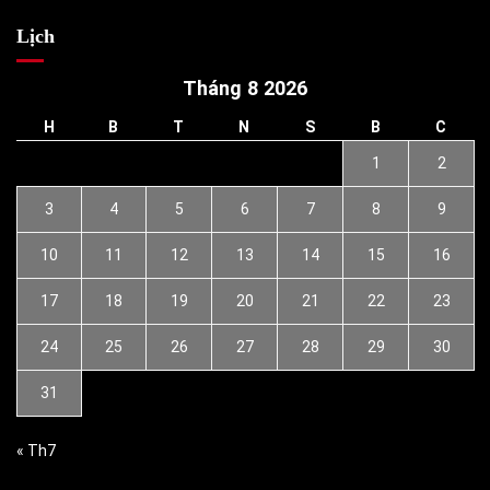
Lịch
Tháng 8 2026
H
B
T
N
S
B
C
1
2
3
4
5
6
7
8
9
10
11
12
13
14
15
16
17
18
19
20
21
22
23
24
25
26
27
28
29
30
31
« Th7