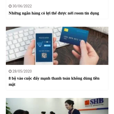
30/06/2022
Những ngân hàng có lợi thế được nới room tín dụng
28/05/2020
8 bộ vào cuộc đẩy mạnh thanh toán không dùng tiền
mặt