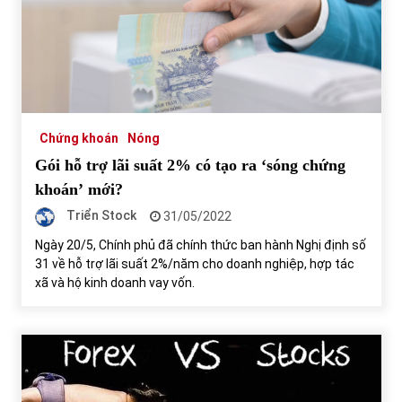
Chứng khoán
Nóng
Gói hỗ trợ lãi suất 2% có tạo ra ‘sóng chứng
khoán’ mới?
Triển Stock
31/05/2022
Ngày 20/5, Chính phủ đã chính thức ban hành Nghị định số
31 về hỗ trợ lãi suất 2%/năm cho doanh nghiệp, hợp tác
xã và hộ kinh doanh vay vốn.