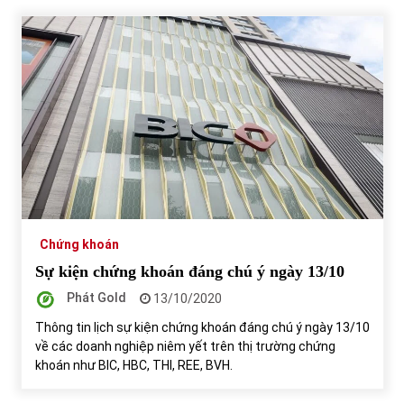
Chứng khoán
Sự kiện chứng khoán đáng chú ý ngày 13/10
Phát Gold
13/10/2020
Thông tin lịch sự kiện chứng khoán đáng chú ý ngày 13/10
về các doanh nghiệp niêm yết trên thị trường chứng
khoán như BIC, HBC, THI, REE, BVH.