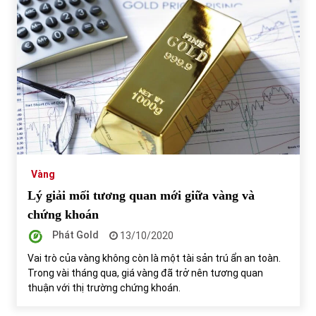
Vàng
Lý giải mối tương quan mới giữa vàng và
chứng khoán
Phát Gold
13/10/2020
Vai trò của vàng không còn là một tài sản trú ẩn an toàn.
Trong vài tháng qua, giá vàng đã trở nên tương quan
thuận với thị trường chứng khoán.