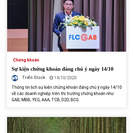
Chứng khoán
Sự kiện chứng khoán đáng chú ý ngày 14/10
Triển Stock
14/10/2020
Thông tin lịch sự kiện chứng khoán đáng chú ý ngày 14/10
về các doanh nghiệp trên thị trường chứng khoán như
GAB, MBB, YEG, AAA, TCB, D2D, BCG.