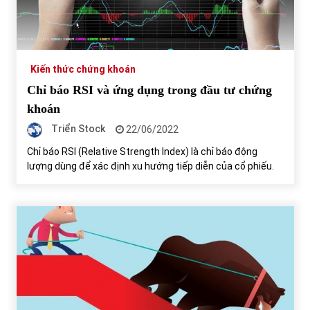
Kiến thức chứng khoán
Chỉ báo RSI và ứng dụng trong đầu tư chứng
khoán
Triển Stock
22/06/2022
Chỉ báo RSI (Relative Strength Index) là chỉ báo động
lượng dùng để xác định xu hướng tiếp diễn của cổ phiếu.