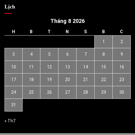
Lịch
Tháng 8 2026
H
B
T
N
S
B
C
1
2
3
4
5
6
7
8
9
10
11
12
13
14
15
16
17
18
19
20
21
22
23
24
25
26
27
28
29
30
31
« Th7