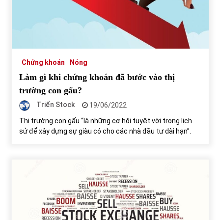
Chứng khoán
Nóng
Làm gì khi chứng khoán đã bước vào thị
trường con gấu?
Triển Stock
19/06/2022
Thị trường con gấu “là những cơ hội tuyệt vời trong lịch
sử để xây dựng sự giàu có cho các nhà đầu tư dài hạn”.