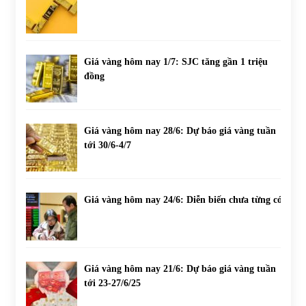
Giá vàng hôm nay 1/7: SJC tăng gần 1 triệu
đồng
Giá vàng hôm nay 28/6: Dự báo giá vàng tuần
tới 30/6-4/7
Giá vàng hôm nay 24/6: Diễn biến chưa từng có
Giá vàng hôm nay 21/6: Dự báo giá vàng tuần
tới 23-27/6/25