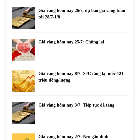
Giá vàng hôm nay 26/7, dự báo giá vàng tuần
tới 28/7-1/8
Giá vàng hôm nay 25/7: Chững lại
Giá vàng hôm nay 8/7: SJC tăng lại mốc 121
triệu đồng/lượng
Giá vàng hôm nay 3/7: Tiếp tục đà tăng
Giá vàng hôm nay 2/7: Neo gần đỉnh