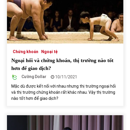
Chứng khoán
Ngoại tệ
Ngoại hối và chứng khoán, thị trường nào tốt
hơn để giao dịch?
Cường Dollar
10/11/2021
Mặc dù được kết nối với nhau nhưng thị trường ngoại hối
và thị trường chứng khoán rất khác nhau. Vậy thị trường
nào tốt hơn để giao dịch?