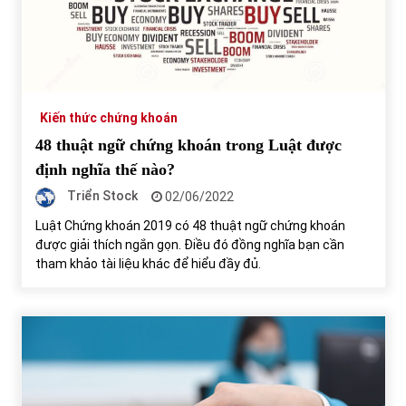
Kiến thức chứng khoán
48 thuật ngữ chứng khoán trong Luật được
định nghĩa thế nào?
Triển Stock
02/06/2022
Luật Chứng khoán 2019 có 48 thuật ngữ chứng khoán
được giải thích ngắn gọn. Điều đó đồng nghĩa bạn cần
tham khảo tài liệu khác để hiểu đầy đủ.