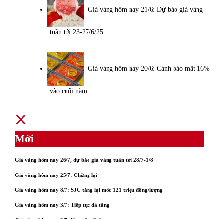
Giá vàng hôm nay 21/6: Dự báo giá vàng
tuần tới 23-27/6/25
Giá vàng hôm nay 20/6: Cảnh báo mất 16%
vào cuối năm
Mới
Giá vàng hôm nay 26/7, dự báo giá vàng tuần tới 28/7-1/8
Giá vàng hôm nay 25/7: Chững lại
Giá vàng hôm nay 8/7: SJC tăng lại mốc 121 triệu đồng/lượng
Giá vàng hôm nay 3/7: Tiếp tục đà tăng