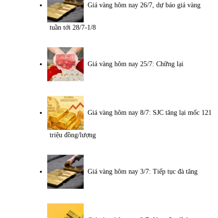
Giá vàng hôm nay 26/7, dự báo giá vàng
tuần tới 28/7-1/8
Giá vàng hôm nay 25/7: Chững lại
Giá vàng hôm nay 8/7: SJC tăng lại mốc 121
triệu đồng/lượng
Giá vàng hôm nay 3/7: Tiếp tục đà tăng