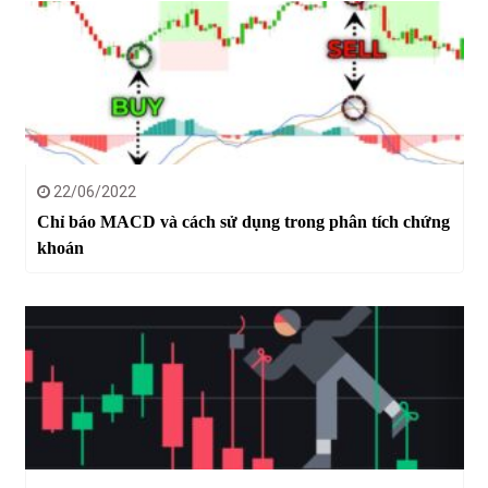
22/06/2022
Chỉ báo MACD và cách sử dụng trong phân tích chứng
khoán