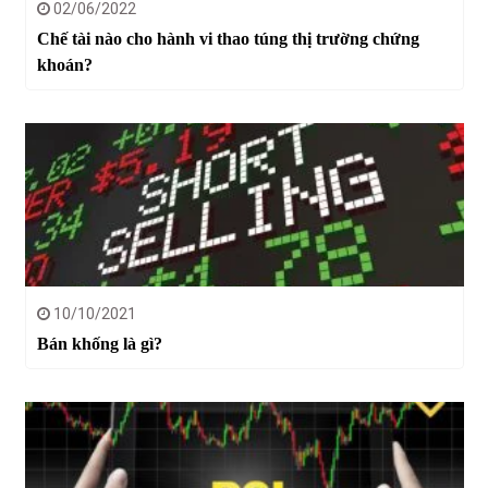
02/06/2022
Chế tài nào cho hành vi thao túng thị trường chứng
khoán?
10/10/2021
Bán khống là gì?