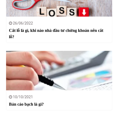
26/06/2022
Cắt lỗ là gì, khi nào nhà đầu tư chứng khoán nên cắt
lỗ?
10/10/2021
Bản cáo bạch là gì?