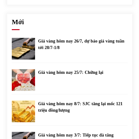
Mới
Giá vàng hôm nay 26/7, dự báo giá vàng tuần
tới 28/7-1/8
Giá vàng hôm nay 25/7: Chững lại
Giá vàng hôm nay 8/7: SJC tăng lại mốc 121
triệu đồng/lượng
Giá vàng hôm nay 3/7: Tiếp tục đà tăng