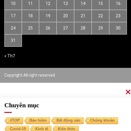
10
11
12
13
14
15
16
17
18
19
20
21
22
23
24
25
26
27
28
29
30
31
« Th7
Copyright All right reserved
Chuyên mục
#TOP
Bảo hiểm
Bất động sản
Chứng khoán
Covid-19
Kinh tế
Kiến thức