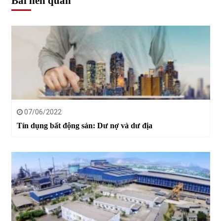
Bài liên quan
07/06/2022
Tín dụng bất động sản: Dư nợ và dư địa