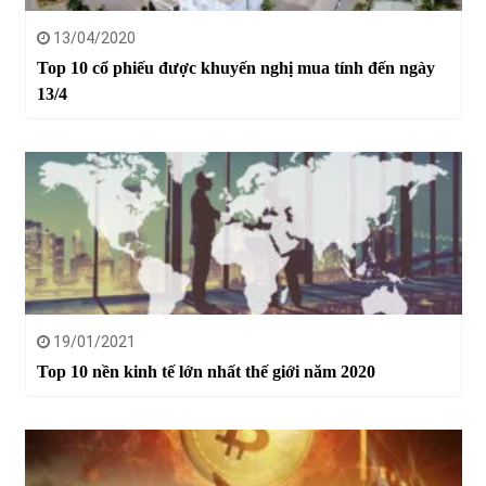
13/04/2020
Top 10 cổ phiếu được khuyến nghị mua tính đến ngày
13/4
19/01/2021
Top 10 nền kinh tế lớn nhất thế giới năm 2020