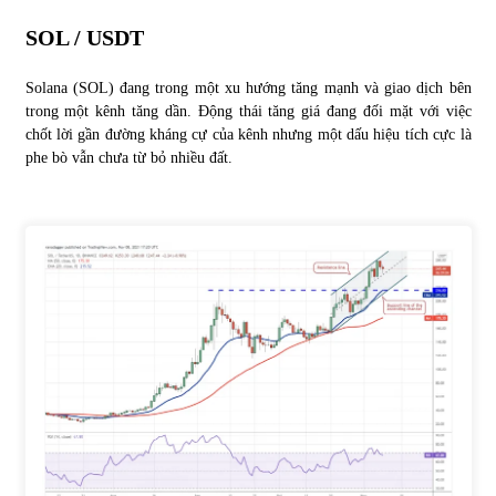
SOL / USDT
Solana (SOL) đang trong một xu hướng tăng mạnh và giao dịch bên
trong một kênh tăng dần. Động thái tăng giá đang đối mặt với việc
chốt lời gần đường kháng cự của kênh nhưng một dấu hiệu tích cực là
phe bò vẫn chưa từ bỏ nhiều đất.