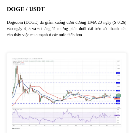
DOGE / USDT
Dogecoin (DOGE) đã giảm xuống dưới đường EMA 20 ngày ($ 0,26)
vào ngày 4, 5 và 6 tháng 11 nhưng phần đuôi dài trên các thanh nến
cho thấy việc mua mạnh ở các mức thấp hơn.