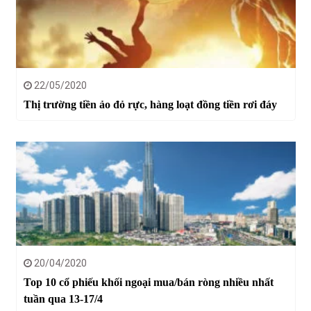
22/05/2020
Thị trường tiền ảo đỏ rực, hàng loạt đồng tiền rơi đáy
20/04/2020
Top 10 cổ phiếu khối ngoại mua/bán ròng nhiều nhất
tuần qua 13-17/4