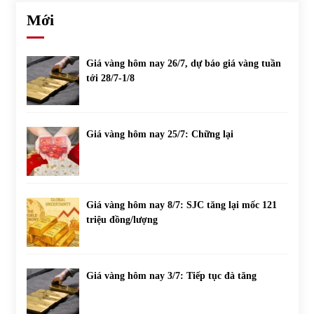
Mới
Giá vàng hôm nay 26/7, dự báo giá vàng tuần
tới 28/7-1/8
Giá vàng hôm nay 25/7: Chững lại
Giá vàng hôm nay 8/7: SJC tăng lại mốc 121
triệu đồng/lượng
Giá vàng hôm nay 3/7: Tiếp tục đà tăng