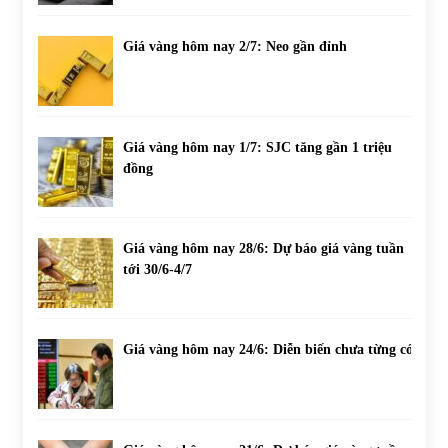
Giá vàng hôm nay 2/7: Neo gần đỉnh
Giá vàng hôm nay 1/7: SJC tăng gần 1 triệu
đồng
Giá vàng hôm nay 28/6: Dự báo giá vàng tuần
tới 30/6-4/7
Giá vàng hôm nay 24/6: Diễn biến chưa từng có