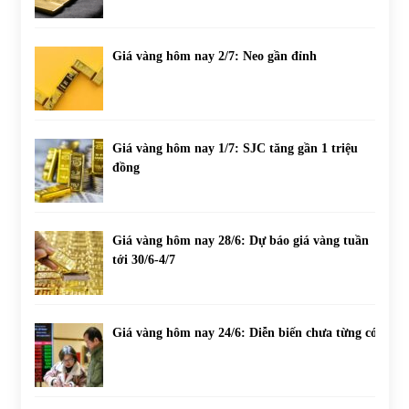
Giá vàng hôm nay 2/7: Neo gần đỉnh
Giá vàng hôm nay 1/7: SJC tăng gần 1 triệu
đồng
Giá vàng hôm nay 28/6: Dự báo giá vàng tuần
tới 30/6-4/7
Giá vàng hôm nay 24/6: Diễn biến chưa từng có