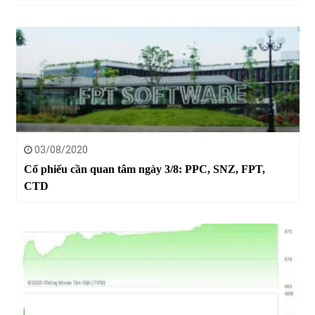
03/08/2020
Cổ phiếu cần quan tâm ngày 3/8: PPC, SNZ, FPT,
CTD