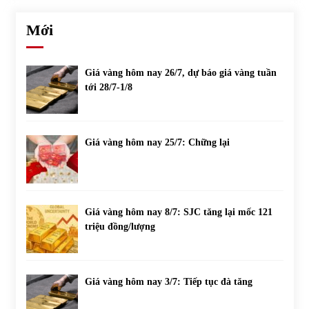
Mới
Giá vàng hôm nay 26/7, dự báo giá vàng tuần
tới 28/7-1/8
Giá vàng hôm nay 25/7: Chững lại
Giá vàng hôm nay 8/7: SJC tăng lại mốc 121
triệu đồng/lượng
Giá vàng hôm nay 3/7: Tiếp tục đà tăng