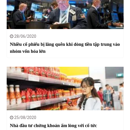
28/06/2020
Nhiều cổ phiếu bị lãng quên khi dòng tiền tập trung vào
nhóm vốn hóa lớn
25/08/2020
Nhà đầu tư chứng khoán ấm lòng với cổ tức