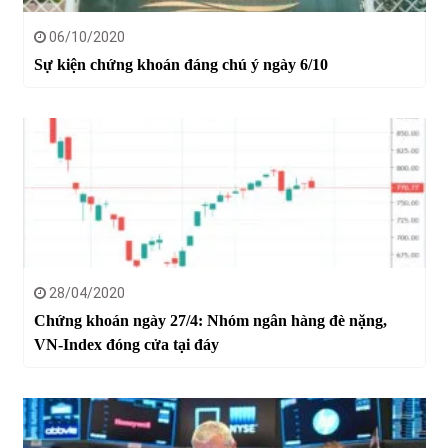
06/10/2020
Sự kiện chứng khoán đáng chú ý ngày 6/10
28/04/2020
Chứng khoán ngày 27/4: Nhóm ngân hàng đè nặng,
VN-Index đóng cửa tại đáy