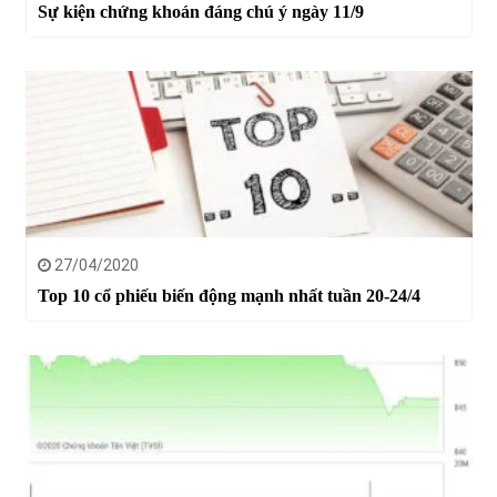
Sự kiện chứng khoán đáng chú ý ngày 11/9
27/04/2020
Top 10 cổ phiếu biến động mạnh nhất tuần 20-24/4