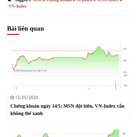
VN-Index
Bài liên quan
15/05/2020
Chứng khoán ngày 14/5: MSN đột biến, VN-Index vẫn
không thể xanh