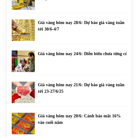
Giá vàng hôm nay 28/6: Dự báo giá vàng tuần
tới 30/6-4/7
Giá vàng hôm nay 24/6: Diễn biến chưa từng có
Giá vàng hôm nay 21/6: Dự báo giá vàng tuần
tới 23-27/6/25
Giá vàng hôm nay 20/6: Cảnh báo mất 16%
vào cuối năm