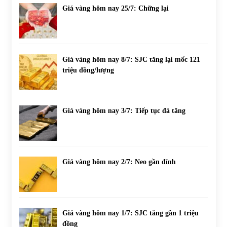
Giá vàng hôm nay 25/7: Chững lại
Giá vàng hôm nay 8/7: SJC tăng lại mốc 121
triệu đồng/lượng
Giá vàng hôm nay 3/7: Tiếp tục đà tăng
Giá vàng hôm nay 2/7: Neo gần đỉnh
Giá vàng hôm nay 1/7: SJC tăng gần 1 triệu
đồng