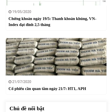
19/05/2020
Chứng khoán ngày 19/5: Thanh khoản khủng, VN-
Index đạt đỉnh 2,5 tháng
21/07/2020
Cổ phiếu cần quan tâm ngày 21/7: HT1, APH
Chủ đề nổi bật