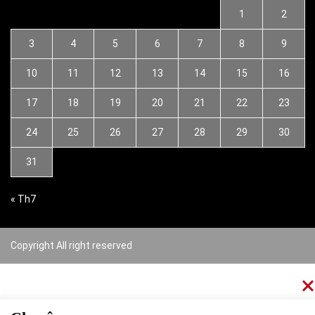
1
2
3
4
5
6
7
8
9
10
11
12
13
14
15
16
17
18
19
20
21
22
23
24
25
26
27
28
29
30
31
« Th7
Copyright All right reserved