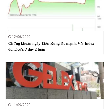
12/06/2020
Chứng khoán ngày 12/6: Rung lắc mạnh, VN-Index
đóng cửa ở đáy 2 tuần
11/09/2020