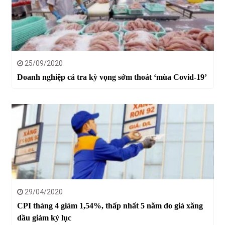
25/09/2020
Doanh nghiệp cá tra kỳ vọng sớm thoát ‘mùa Covid-19’
29/04/2020
CPI tháng 4 giảm 1,54%, thấp nhất 5 năm do giá xăng
dầu giảm kỷ lục