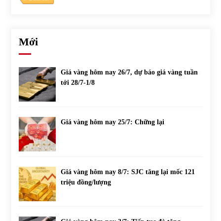
Mới
Giá vàng hôm nay 26/7, dự báo giá vàng tuần
tới 28/7-1/8
Giá vàng hôm nay 25/7: Chững lại
Giá vàng hôm nay 8/7: SJC tăng lại mốc 121
triệu đồng/lượng