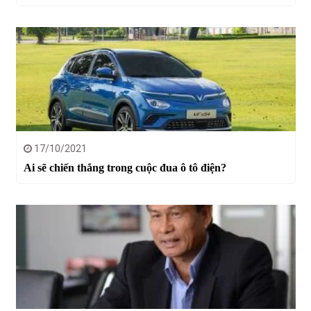
17/10/2021
Ai sẽ chiến thắng trong cuộc đua ô tô điện?