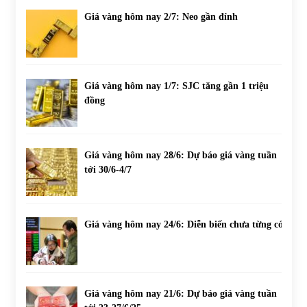
Giá vàng hôm nay 2/7: Neo gần đỉnh
Giá vàng hôm nay 1/7: SJC tăng gần 1 triệu
đồng
Giá vàng hôm nay 28/6: Dự báo giá vàng tuần
tới 30/6-4/7
Giá vàng hôm nay 24/6: Diễn biến chưa từng có
Giá vàng hôm nay 21/6: Dự báo giá vàng tuần