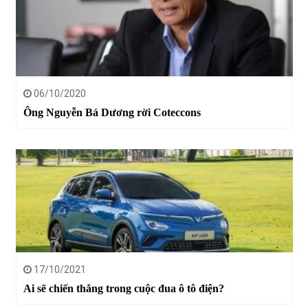
06/10/2020
Ông Nguyễn Bá Dương rời Coteccons
17/10/2021
Ai sẽ chiến thắng trong cuộc đua ô tô điện?