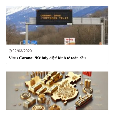
02/03/2020
Virus Corona: ‘Kẻ hủy diệt’ kinh tế toàn cầu