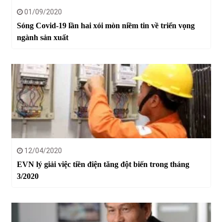
01/09/2020
Sóng Covid-19 lần hai xói mòn niềm tin về triển vọng
ngành sản xuất
12/04/2020
EVN lý giải việc tiền điện tăng đột biến trong tháng
3/2020