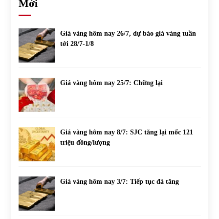
Mới
Giá vàng hôm nay 26/7, dự báo giá vàng tuần
tới 28/7-1/8
Giá vàng hôm nay 25/7: Chững lại
Giá vàng hôm nay 8/7: SJC tăng lại mốc 121
triệu đồng/lượng
Giá vàng hôm nay 3/7: Tiếp tục đà tăng