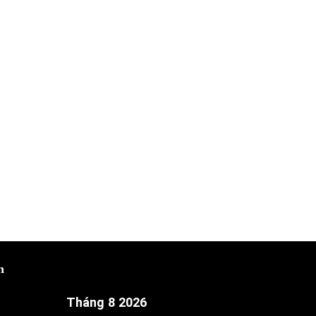
h
Tháng 8 2026