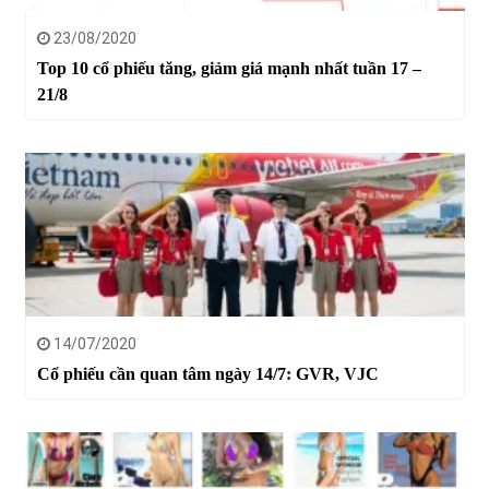
23/08/2020
Top 10 cổ phiếu tăng, giảm giá mạnh nhất tuần 17 –
21/8
14/07/2020
Cổ phiếu cần quan tâm ngày 14/7: GVR, VJC