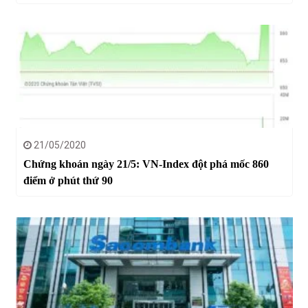
21/05/2020
Chứng khoán ngày 21/5: VN-Index đột phá mốc 860
điểm ở phút thứ 90