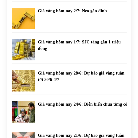
Giá vàng hôm nay 2/7: Neo gần đỉnh
Giá vàng hôm nay 1/7: SJC tăng gần 1 triệu
đồng
Giá vàng hôm nay 28/6: Dự báo giá vàng tuần
tới 30/6-4/7
Giá vàng hôm nay 24/6: Diễn biến chưa từng có
Giá vàng hôm nay 21/6: Dự báo giá vàng tuần