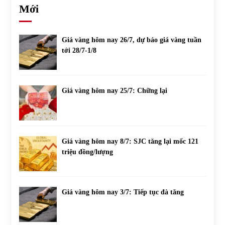
Mới
Giá vàng hôm nay 26/7, dự báo giá vàng tuần
tới 28/7-1/8
Giá vàng hôm nay 25/7: Chững lại
Giá vàng hôm nay 8/7: SJC tăng lại mốc 121
triệu đồng/lượng
Giá vàng hôm nay 3/7: Tiếp tục đà tăng