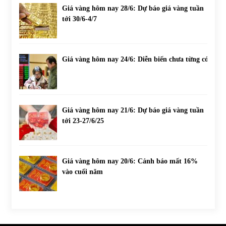
Giá vàng hôm nay 28/6: Dự báo giá vàng tuần
tới 30/6-4/7
Giá vàng hôm nay 24/6: Diễn biến chưa từng có
Giá vàng hôm nay 21/6: Dự báo giá vàng tuần
tới 23-27/6/25
Giá vàng hôm nay 20/6: Cảnh báo mất 16%
vào cuối năm