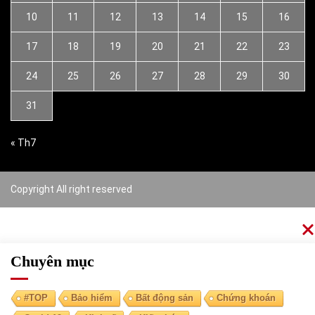
10
11
12
13
14
15
16
17
18
19
20
21
22
23
24
25
26
27
28
29
30
31
« Th7
Copyright All right reserved
Chuyên mục
#TOP
Bảo hiểm
Bất động sản
Chứng khoán