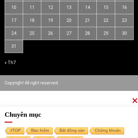
10
11
12
13
14
15
16
17
18
19
20
21
22
23
24
25
26
27
28
29
30
31
« Th7
Copyright All right reserved
Chuyên mục
#TOP
Bảo hiểm
Bất động sản
Chứng khoán