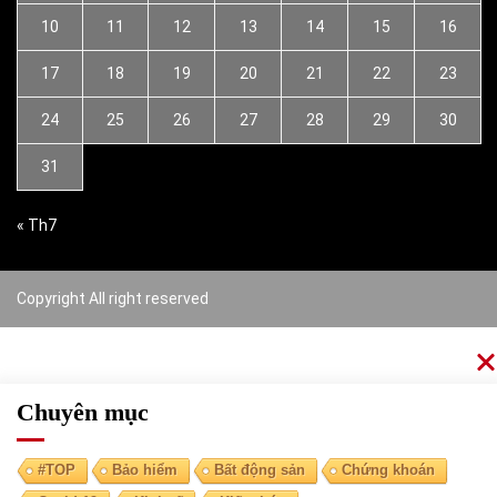
10
11
12
13
14
15
16
17
18
19
20
21
22
23
24
25
26
27
28
29
30
31
« Th7
Copyright All right reserved
Chuyên mục
#TOP
Bảo hiểm
Bất động sản
Chứng khoán