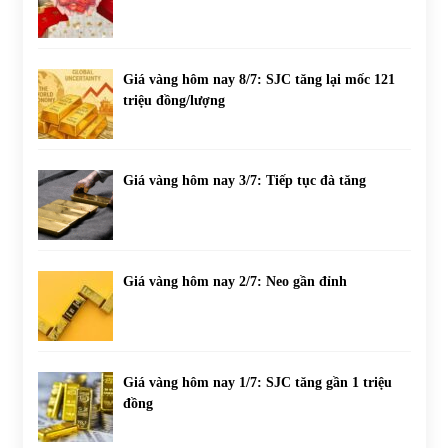
Giá vàng hôm nay 8/7: SJC tăng lại mốc 121
triệu đồng/lượng
Giá vàng hôm nay 3/7: Tiếp tục đà tăng
Giá vàng hôm nay 2/7: Neo gần đỉnh
Giá vàng hôm nay 1/7: SJC tăng gần 1 triệu
đồng