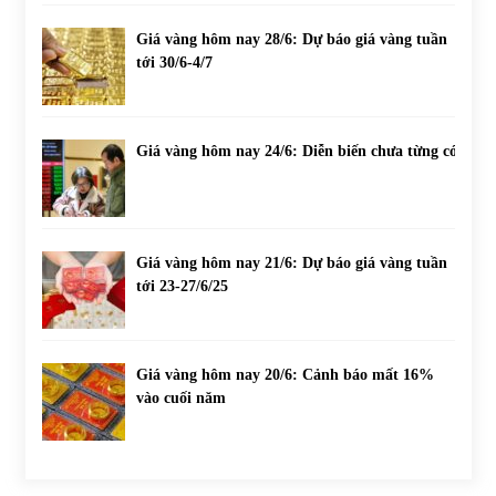
Giá vàng hôm nay 28/6: Dự báo giá vàng tuần
tới 30/6-4/7
Giá vàng hôm nay 24/6: Diễn biến chưa từng có
Giá vàng hôm nay 21/6: Dự báo giá vàng tuần
tới 23-27/6/25
Giá vàng hôm nay 20/6: Cảnh báo mất 16%
vào cuối năm