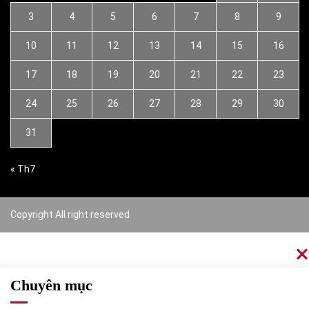
3
4
5
6
7
8
9
10
11
12
13
14
15
16
17
18
19
20
21
22
23
24
25
26
27
28
29
30
31
« Th7
Copyright All right reserved
Chuyên mục