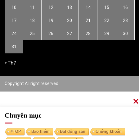
10
11
12
13
14
15
16
17
18
19
20
21
22
23
24
25
26
27
28
29
30
31
« Th7
Copyright All right reserved
Chuyên mục
#TOP
Bảo hiểm
Bất động sản
Chứng khoán