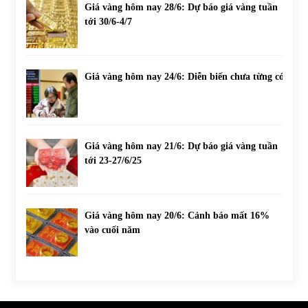
Giá vàng hôm nay 28/6: Dự báo giá vàng tuần
tới 30/6-4/7
Giá vàng hôm nay 24/6: Diễn biến chưa từng có
Giá vàng hôm nay 21/6: Dự báo giá vàng tuần
tới 23-27/6/25
Giá vàng hôm nay 20/6: Cảnh báo mất 16%
vào cuối năm