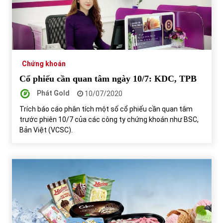
Chứng khoán
Cổ phiếu cần quan tâm ngày 10/7: KDC, TPB
Phát Gold
10/07/2020
Trích báo cáo phân tích một số cổ phiếu cần quan tâm
trước phiên 10/7 của các công ty chứng khoán như BSC,
Bản Việt (VCSC).