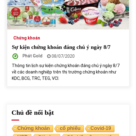
Chứng khoán
Sự kiện chứng khoán đáng chú ý ngày 8/7
Phát Gold
08/07/2020
Thông tin lịch sự kiện chứng khoán đáng chú ý ngày 8/7
về các doanh nghiệp trên thị trường chứng khoán như
KDC, BCG, TRC, TEG, VCI.
Chủ đề nổi bật
Chứng khoán
cổ phiếu
Covid-19