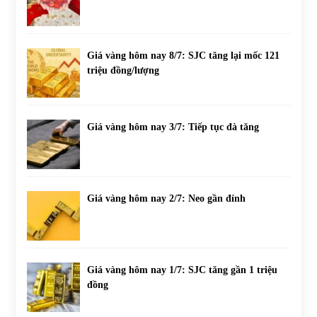
Giá vàng hôm nay 8/7: SJC tăng lại mốc 121
triệu đồng/lượng
Giá vàng hôm nay 3/7: Tiếp tục đà tăng
Giá vàng hôm nay 2/7: Neo gần đỉnh
Giá vàng hôm nay 1/7: SJC tăng gần 1 triệu
đồng