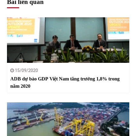
Bài liên quan
15/09/2020
ADB dự báo GDP Việt Nam tăng trưởng 1,8% trong
năm 2020