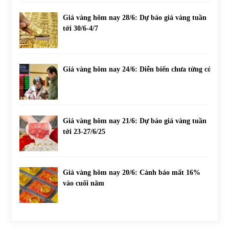
Giá vàng hôm nay 28/6: Dự báo giá vàng tuần
tới 30/6-4/7
Giá vàng hôm nay 24/6: Diễn biến chưa từng có
Giá vàng hôm nay 21/6: Dự báo giá vàng tuần
tới 23-27/6/25
Giá vàng hôm nay 20/6: Cảnh báo mất 16%
vào cuối năm