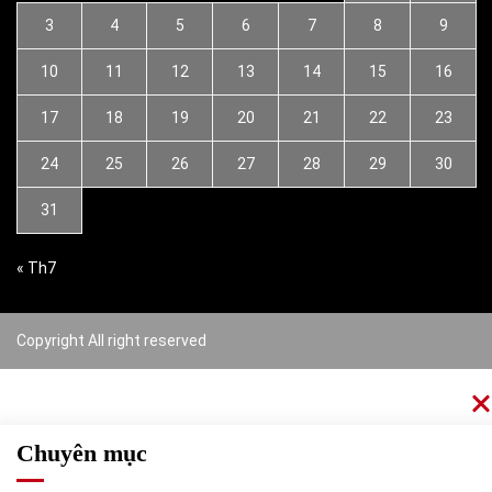
3
4
5
6
7
8
9
10
11
12
13
14
15
16
17
18
19
20
21
22
23
24
25
26
27
28
29
30
31
« Th7
Copyright All right reserved
Chuyên mục