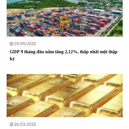
29/09/2020
GDP 9 tháng đầu năm tăng 2,12%, thấp nhất một thập
kỷ
26/03/2020