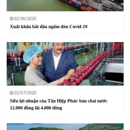
02/06/2020
Xuất khẩu bắt đầu ngấm đòn Covid-19
22/07/2020
Siêu lợi nhuận của Tân Hiệp Phát: bán chai nước
12.000 đồng lãi 4.000 đồng