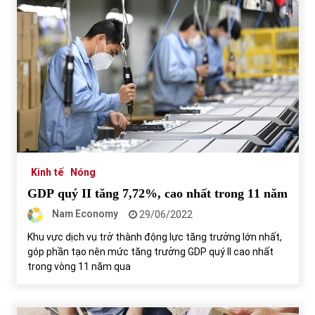
Kinh tế
Nóng
GDP quý II tăng 7,72%, cao nhất trong 11 năm
Nam Economy
29/06/2022
Khu vực dịch vụ trở thành động lực tăng trưởng lớn nhất,
góp phần tạo nên mức tăng trưởng GDP quý II cao nhất
trong vòng 11 năm qua