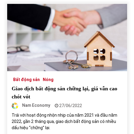
Bất động sản
Nóng
Giao dịch bất động sản chững lại, giá vẫn cao
chót vót
Nam Economy
27/06/2022
Trái với hoạt động nhộn nhịp của năm 2021 và đầu năm
2022, gần 2 tháng qua, giao dịch bất động sản có nhiều
dấu hiệu “chững” lại.