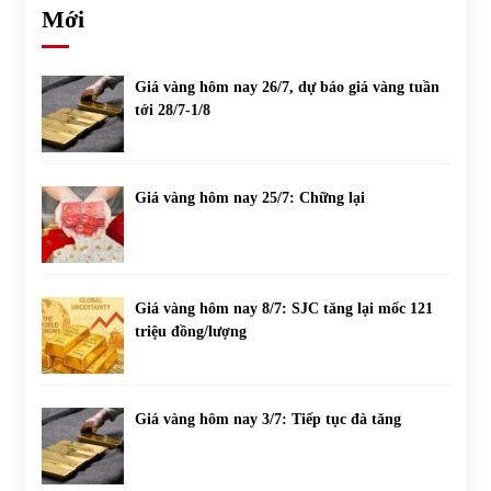
Mới
Giá vàng hôm nay 26/7, dự báo giá vàng tuần
tới 28/7-1/8
Giá vàng hôm nay 25/7: Chững lại
Giá vàng hôm nay 8/7: SJC tăng lại mốc 121
triệu đồng/lượng
Giá vàng hôm nay 3/7: Tiếp tục đà tăng