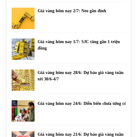
Giá vàng hôm nay 2/7: Neo gần đỉnh
Giá vàng hôm nay 1/7: SJC tăng gần 1 triệu
đồng
Giá vàng hôm nay 28/6: Dự báo giá vàng tuần
tới 30/6-4/7
Giá vàng hôm nay 24/6: Diễn biến chưa từng có
Giá vàng hôm nay 21/6: Dự báo giá vàng tuần