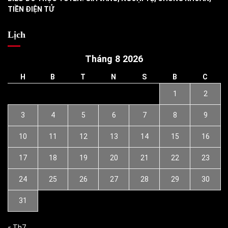
TIỀN ĐIỆN TỬ
Lịch
Tháng 8 2026
H
B
T
N
S
B
C
1
2
3
4
5
6
7
8
9
10
11
12
13
14
15
16
17
18
19
20
21
22
23
24
25
26
27
28
29
30
31
« Th7