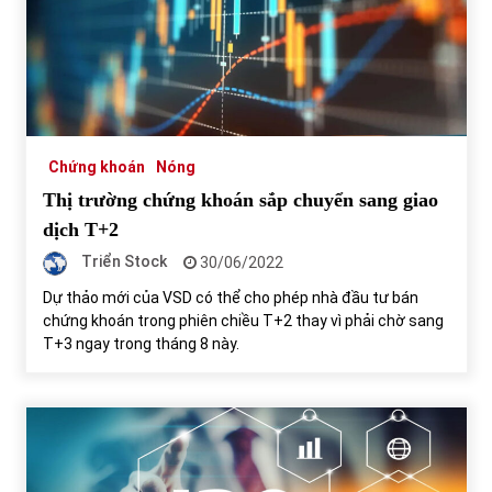
Chứng khoán
Nóng
Thị trường chứng khoán sắp chuyển sang giao
dịch T+2
Triển Stock
30/06/2022
Dự thảo mới của VSD có thể cho phép nhà đầu tư bán
chứng khoán trong phiên chiều T+2 thay vì phải chờ sang
T+3 ngay trong tháng 8 này.