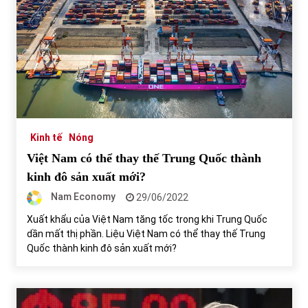
Kinh tế
Nóng
Việt Nam có thể thay thế Trung Quốc thành
kinh đô sản xuất mới?
Nam Economy
29/06/2022
Xuất khẩu của Việt Nam tăng tốc trong khi Trung Quốc
dần mất thị phần. Liệu Việt Nam có thể thay thế Trung
Quốc thành kinh đô sản xuất mới?