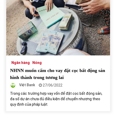
Ngân hàng
Nóng
NHNN muốn cấm cho vay đặt cọc bất động sản
hình thành trong tương lai
Việt Bank
27/06/2022
Trong các trường hợp vay vốn để đặt cọc bất động sản,
đa số dự án chưa đủ điều kiện để chuyển nhượng theo
quy định của pháp luật.