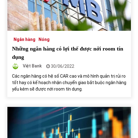
Ngân hàng
Nóng
Những ngân hàng có lợi thế được nới room tín
dụng
Việt Bank
30/06/2022
Các ngân hàng có hệ số CAR cao và mô hình quản trị rủi ro
tốt hay có kế hoạch nhận chuyển giao bắt buộc ngân hàng
yếu kém sẽ được nới room tín dụng.