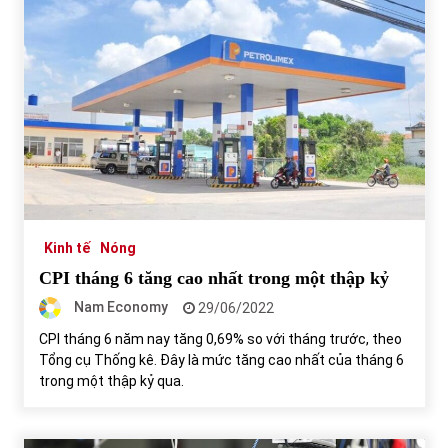
Kinh tế
Nóng
CPI tháng 6 tăng cao nhất trong một thập kỷ
Nam Economy
29/06/2022
CPI tháng 6 năm nay tăng 0,69% so với tháng trước, theo
Tổng cụ Thống kê. Đây là mức tăng cao nhất của tháng 6
trong một thập kỷ qua.