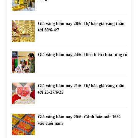
Giá vàng hôm nay 28/6: Dự báo giá vàng tuần
tới 30/6-4/7
Giá vàng hôm nay 24/6: Diễn biến chưa từng có
Giá vàng hôm nay 21/6: Dự báo giá vàng tuần
tới 23-27/6/25
Giá vàng hôm nay 20/6: Cảnh báo mất 16%
vào cuối năm