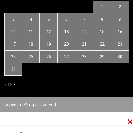
1
2
3
4
5
6
7
8
9
10
11
12
13
14
15
16
17
18
19
20
21
22
23
24
25
26
27
28
29
30
31
« Th7
Copyright All right reserved