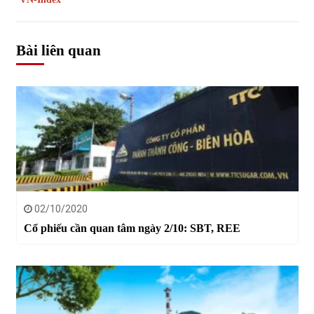
Bài liên quan
02/10/2020
Cổ phiếu cần quan tâm ngày 2/10: SBT, REE