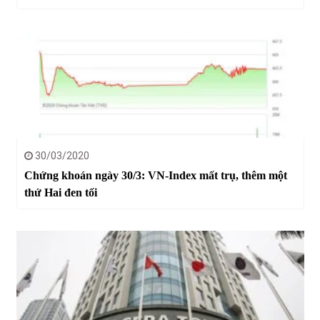
30/03/2020
Chứng khoán ngày 30/3: VN-Index mất trụ, thêm một
thứ Hai đen tối