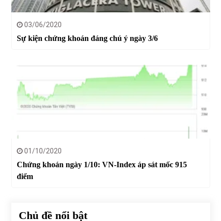
03/06/2020
Sự kiện chứng khoán đáng chú ý ngày 3/6
01/10/2020
Chứng khoán ngày 1/10: VN-Index áp sát mốc 915
điểm
Chủ đề nổi bật