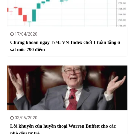
17/04/2020
Chứng khoán ngày 17/4: VN-Index chốt 1 tuần tăng ở
sát mốc 790 điểm
03/05/2020
Lời khuyên của huyền thoại Warren Buffett cho các
nhà đầu tư trẻ