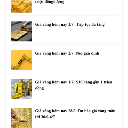
triệu đồng/lượng
Giá vàng hôm nay 3/7: Tiếp tục đà tăng
Giá vàng hôm nay 2/7: Neo gần đỉnh
Giá vàng hôm nay 1/7: SJC tăng gần 1 triệu
đồng
Giá vàng hôm nay 28/6: Dự báo giá vàng tuần
tới 30/6-4/7