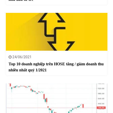
24/06/2021
Top 10 doanh nghiệp trên HOSE tăng / giảm doanh thu
nhiều nhất quý 1/2021