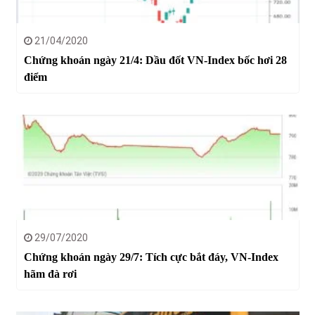
21/04/2020
Chứng khoán ngày 21/4: Dầu đốt VN-Index bốc hơi 28
điểm
29/07/2020
Chứng khoán ngày 29/7: Tích cực bắt đáy, VN-Index
hãm đà rơi