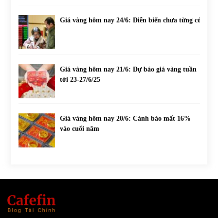
Giá vàng hôm nay 24/6: Diễn biến chưa từng có
Giá vàng hôm nay 21/6: Dự báo giá vàng tuần
tới 23-27/6/25
Giá vàng hôm nay 20/6: Cảnh báo mất 16%
vào cuối năm