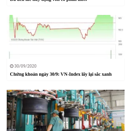
30/09/2020
Chứng khoán ngày 30/9: VN-Index lấy lại sắc xanh