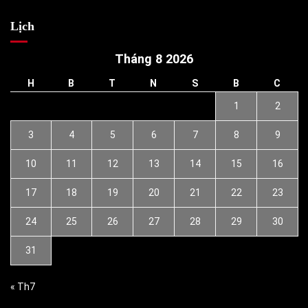
Lịch
Tháng 8 2026
H
B
T
N
S
B
C
1
2
3
4
5
6
7
8
9
10
11
12
13
14
15
16
17
18
19
20
21
22
23
24
25
26
27
28
29
30
31
« Th7