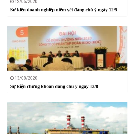
12/05/2020
Sự kiện doanh nghiệp niêm yết đáng chú ý ngày 12/5
13/08/2020
Sự kiện chứng khoán đáng chú ý ngày 13/8