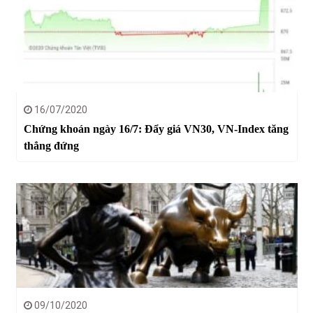
16/07/2020
Chứng khoán ngày 16/7: Đẩy giá VN30, VN-Index tăng
thẳng đứng
09/10/2020