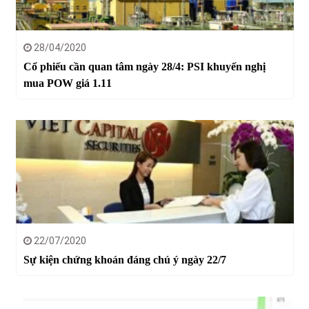
28/04/2020
Cổ phiếu cần quan tâm ngày 28/4: PSI khuyến nghị
mua POW giá 1.11
22/07/2020
Sự kiện chứng khoán đáng chú ý ngày 22/7