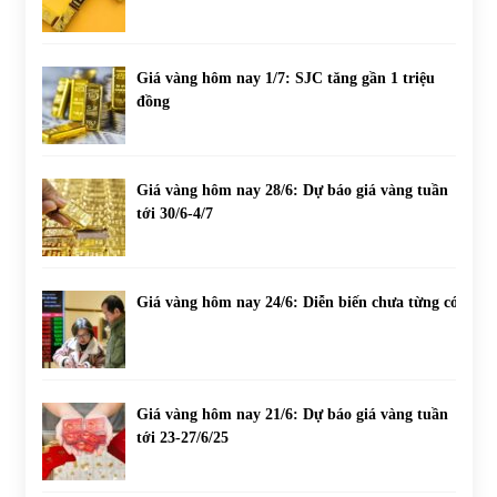
Giá vàng hôm nay 1/7: SJC tăng gần 1 triệu
đồng
Giá vàng hôm nay 28/6: Dự báo giá vàng tuần
tới 30/6-4/7
Giá vàng hôm nay 24/6: Diễn biến chưa từng có
Giá vàng hôm nay 21/6: Dự báo giá vàng tuần
tới 23-27/6/25