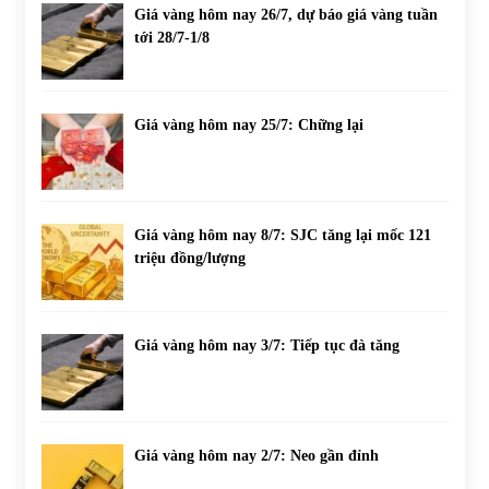
Giá vàng hôm nay 26/7, dự báo giá vàng tuần
tới 28/7-1/8
Giá vàng hôm nay 25/7: Chững lại
Giá vàng hôm nay 8/7: SJC tăng lại mốc 121
triệu đồng/lượng
Giá vàng hôm nay 3/7: Tiếp tục đà tăng
Giá vàng hôm nay 2/7: Neo gần đỉnh