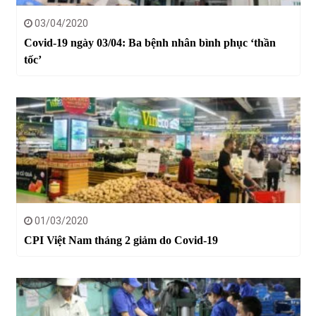
03/04/2020
Covid-19 ngày 03/04: Ba bệnh nhân bình phục ‘thần
tốc’
01/03/2020
CPI Việt Nam tháng 2 giảm do Covid-19