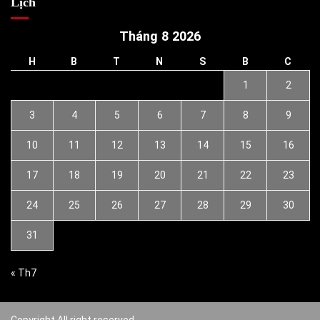
Lịch
Tháng 8 2026
H
B
T
N
S
B
C
1
2
3
4
5
6
7
8
9
10
11
12
13
14
15
16
17
18
19
20
21
22
23
24
25
26
27
28
29
30
31
« Th7
Copyright All right reserved