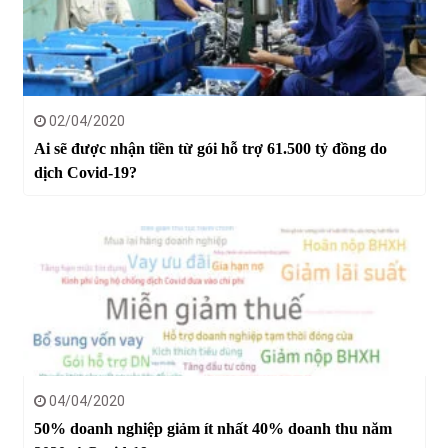
02/04/2020
Ai sẽ được nhận tiền từ gói hỗ trợ 61.500 tỷ đồng do
dịch Covid-19?
04/04/2020
50% doanh nghiệp giảm ít nhất 40% doanh thu năm