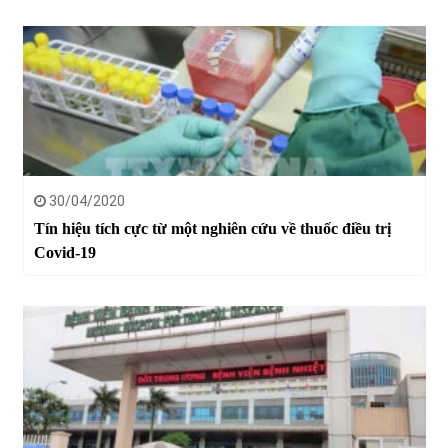
30/04/2020
Tín hiệu tích cực từ một nghiên cứu về thuốc điều trị
Covid-19