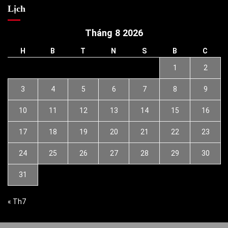
Lịch
Tháng 8 2026
H
B
T
N
S
B
C
1
2
3
4
5
6
7
8
9
10
11
12
13
14
15
16
17
18
19
20
21
22
23
24
25
26
27
28
29
30
31
« Th7