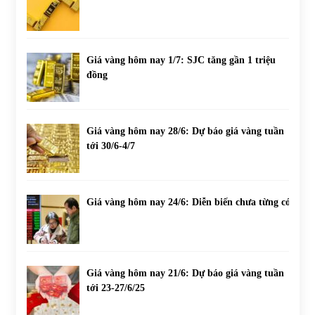
Giá vàng hôm nay 1/7: SJC tăng gần 1 triệu
đồng
Giá vàng hôm nay 28/6: Dự báo giá vàng tuần
tới 30/6-4/7
Giá vàng hôm nay 24/6: Diễn biến chưa từng có
Giá vàng hôm nay 21/6: Dự báo giá vàng tuần
tới 23-27/6/25