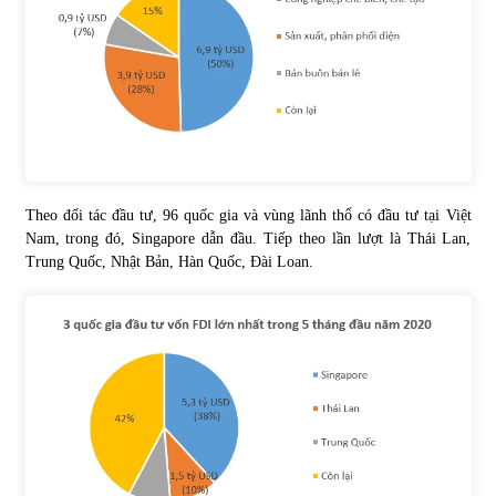
Theo đối tác đầu tư, 96 quốc gia và vùng lãnh thổ có đầu tư tại Việt
Nam, trong đó, Singapore dẫn đầu. Tiếp theo lần lượt là Thái Lan,
Trung Quốc, Nhật Bản, Hàn Quốc, Đài Loan.