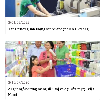
01/06/2022
Tăng trưởng sản lượng sản xuất đạt đỉnh 13 tháng
15/07/2020
Ai giữ ngôi vương mảng siêu thị và đại siêu thị tại Việt
Nam?