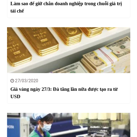
Làm sao để giữ chân doanh nghiệp trong chuỗi giá trị
tái chế
27/03/2020
Giá vàng ngày 27/3: Đà tăng lần nữa được tạo ra từ
USD