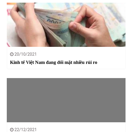
20/10/2021
Kinh tế Việt Nam đang đối mặt nhiều rủi ro
22/12/2021