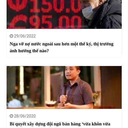
29/06/2022
Nga vỡ nợ nước ngoài sau hơn một thế kỷ, thị trường
ảnh hưởng thế nào?
28/06/2020
Bí quyết xây dựng đội ngũ bán hàng ‘vừa khôn vừa