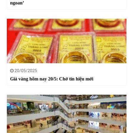
ngoan’
20/05/2025
Giá vàng hôm nay 20/5: Chờ tín hiệu mới