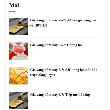
Mới
Giá vàng hôm nay 26/7, dự báo giá vàng tuần
tới 28/7-1/8
Giá vàng hôm nay 25/7: Chững lại
Giá vàng hôm nay 8/7: SJC tăng lại mốc 121
triệu đồng/lượng
Giá vàng hôm nay 3/7: Tiếp tục đà tăng