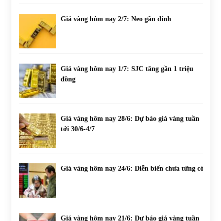
Giá vàng hôm nay 2/7: Neo gần đỉnh
Giá vàng hôm nay 1/7: SJC tăng gần 1 triệu
đồng
Giá vàng hôm nay 28/6: Dự báo giá vàng tuần
tới 30/6-4/7
Giá vàng hôm nay 24/6: Diễn biến chưa từng có
Giá vàng hôm nay 21/6: Dự báo giá vàng tuần