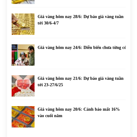
Giá vàng hôm nay 28/6: Dự báo giá vàng tuần
tới 30/6-4/7
Giá vàng hôm nay 24/6: Diễn biến chưa từng có
Giá vàng hôm nay 21/6: Dự báo giá vàng tuần
tới 23-27/6/25
Giá vàng hôm nay 20/6: Cảnh báo mất 16%
vào cuối năm