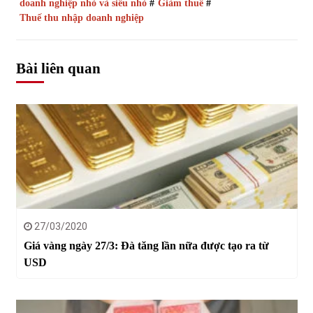
doanh nghiệp nhỏ và siêu nhỏ
#
Giảm thuế
#
Thuế thu nhập doanh nghiệp
Bài liên quan
27/03/2020
Giá vàng ngày 27/3: Đà tăng lần nữa được tạo ra từ
USD