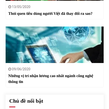
13/05/2020
Thói quen tiêu dùng người Việt đã thay đổi ra sao?
09/06/2020
Những vị trí nhận lương cao nhất ngành công nghệ
thông tin
Chủ đề nổi bật