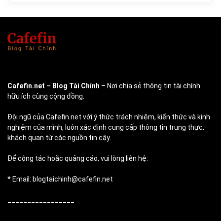
Cafefin.net
– Blog Tài Chính
– Nơi chia sẻ thông tin tài chính
hữu ích cùng cộng đồng.
Đội ngũ của Cafefin.net với ý thức trách nhiệm, kiến thức và kinh
nghiệm của mình, luôn xác định cung cấp thông tin trung thực,
khách quan từ các nguồn tin cậy.
Để cộng tác hoặc quảng cáo, vui lòng liên hệ:
* Email: blogtaichinh@cafefin.net
_________________