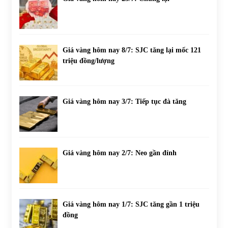
Giá vàng hôm nay 8/7: SJC tăng lại mốc 121
triệu đồng/lượng
Giá vàng hôm nay 3/7: Tiếp tục đà tăng
Giá vàng hôm nay 2/7: Neo gần đỉnh
Giá vàng hôm nay 1/7: SJC tăng gần 1 triệu
đồng