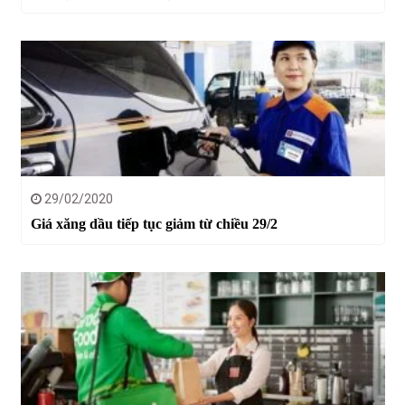
29/02/2020
Giá xăng dầu tiếp tục giảm từ chiều 29/2