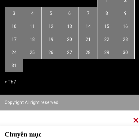
1
2
3
4
5
6
7
8
9
10
11
12
13
14
15
16
17
18
19
20
21
22
23
24
25
26
27
28
29
30
31
« Th7
Copyright All right reserved
Chuyên mục