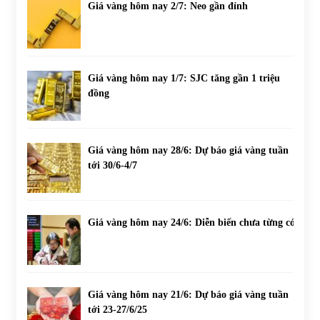
Giá vàng hôm nay 2/7: Neo gần đỉnh
Giá vàng hôm nay 1/7: SJC tăng gần 1 triệu
đồng
Giá vàng hôm nay 28/6: Dự báo giá vàng tuần
tới 30/6-4/7
Giá vàng hôm nay 24/6: Diễn biến chưa từng có
Giá vàng hôm nay 21/6: Dự báo giá vàng tuần
tới 23-27/6/25