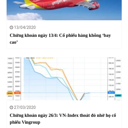
13/04/2020
Chứng khoán ngày 13/4: Cổ phiếu hàng không ‘bay
cao’
27/03/2020
Chứng khoán ngày 26/3: VN-Index thoát đỏ nhờ họ cổ
phiếu Vingroup