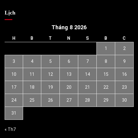
Lịch
Tháng 8 2026
H
B
T
N
S
B
C
1
2
3
4
5
6
7
8
9
10
11
12
13
14
15
16
17
18
19
20
21
22
23
24
25
26
27
28
29
30
31
« Th7