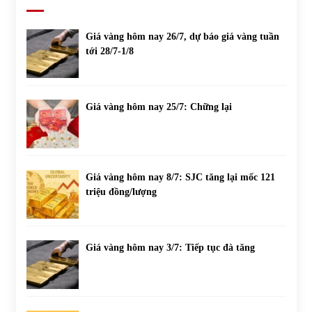
Giá vàng hôm nay 26/7, dự báo giá vàng tuần
tới 28/7-1/8
Giá vàng hôm nay 25/7: Chững lại
Giá vàng hôm nay 8/7: SJC tăng lại mốc 121
triệu đồng/lượng
Giá vàng hôm nay 3/7: Tiếp tục đà tăng