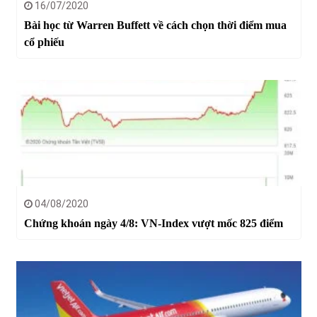
16/07/2020
Bài học từ Warren Buffett về cách chọn thời điểm mua
cổ phiếu
04/08/2020
Chứng khoán ngày 4/8: VN-Index vượt mốc 825 điểm