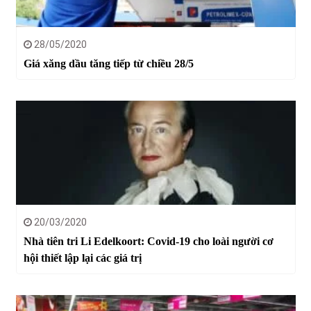
28/05/2020
Giá xăng dầu tăng tiếp từ chiều 28/5
20/03/2020
Nhà tiên tri Li Edelkoort: Covid-19 cho loài người cơ
hội thiết lập lại các giá trị