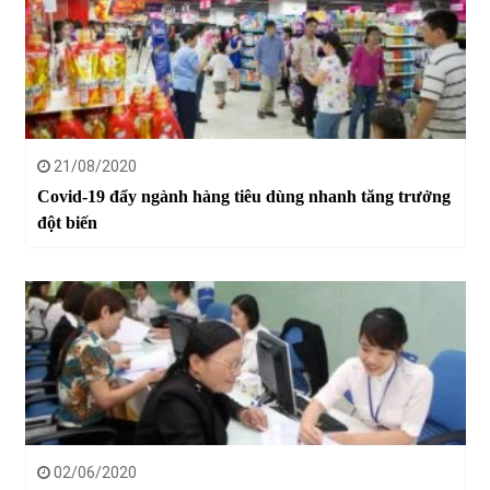
21/08/2020
Covid-19 đẩy ngành hàng tiêu dùng nhanh tăng trưởng
đột biến
02/06/2020