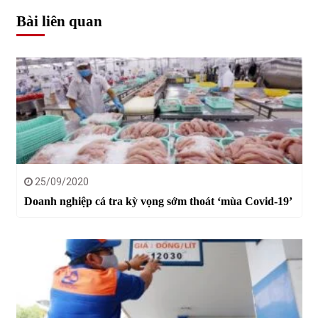
Bài liên quan
25/09/2020
Doanh nghiệp cá tra kỳ vọng sớm thoát ‘mùa Covid-19’