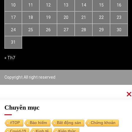
10
11
12
13
14
15
16
17
18
19
20
21
22
23
24
25
26
27
28
29
30
31
« Th7
Copyright All right reserved
Chuyên mục
#TOP
Bảo hiểm
Bất động sản
Chứng khoán
Covid-19
Kinh tế
Kiến thức