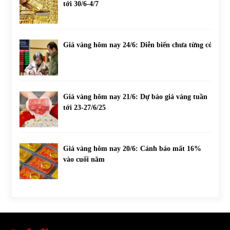
tới 30/6-4/7
Giá vàng hôm nay 24/6: Diễn biến chưa từng có
Giá vàng hôm nay 21/6: Dự báo giá vàng tuần
tới 23-27/6/25
Giá vàng hôm nay 20/6: Cảnh báo mất 16%
vào cuối năm