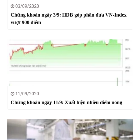
03/09/2020
Chứng khoán ngày 3/9: HDB góp phần đưa VN-Index
vượt 900 điểm
11/09/2020
Chứng khoán ngày 11/9: Xuất hiện nhiều điểm nóng