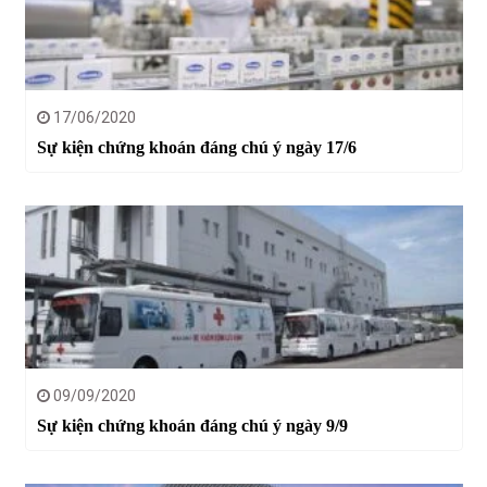
17/06/2020
Sự kiện chứng khoán đáng chú ý ngày 17/6
09/09/2020
Sự kiện chứng khoán đáng chú ý ngày 9/9