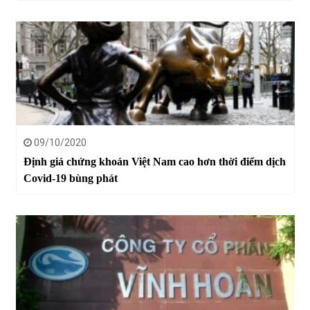
09/10/2020
Định giá chứng khoán Việt Nam cao hơn thời điểm dịch
Covid-19 bùng phát