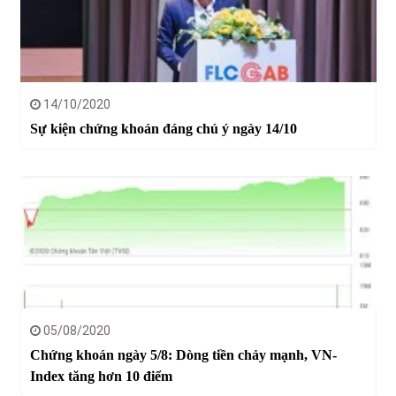
14/10/2020
Sự kiện chứng khoán đáng chú ý ngày 14/10
05/08/2020
Chứng khoán ngày 5/8: Dòng tiền chảy mạnh, VN-
Index tăng hơn 10 điểm