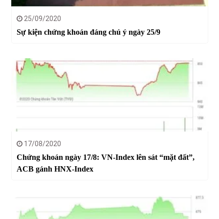
25/09/2020
Sự kiện chứng khoán đáng chú ý ngày 25/9
17/08/2020
Chứng khoán ngày 17/8: VN-Index lên sát “mặt đất”,
ACB gánh HNX-Index