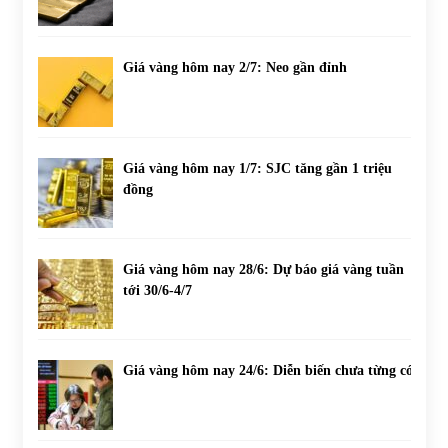
Giá vàng hôm nay 2/7: Neo gần đỉnh
Giá vàng hôm nay 1/7: SJC tăng gần 1 triệu
đồng
Giá vàng hôm nay 28/6: Dự báo giá vàng tuần
tới 30/6-4/7
Giá vàng hôm nay 24/6: Diễn biến chưa từng có