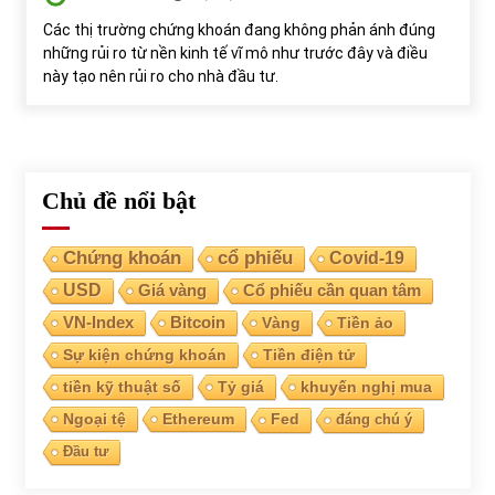
Các thị trường chứng khoán đang không phản ánh đúng
những rủi ro từ nền kinh tế vĩ mô như trước đây và điều
này tạo nên rủi ro cho nhà đầu tư.
Chủ đề nổi bật
Chứng khoán
cổ phiếu
Covid-19
USD
Giá vàng
Cổ phiếu cần quan tâm
VN-Index
Bitcoin
Vàng
Tiền ảo
Sự kiện chứng khoán
Tiền điện tử
tiền kỹ thuật số
Tỷ giá
khuyến nghị mua
Ngoại tệ
Ethereum
Fed
đáng chú ý
Đầu tư