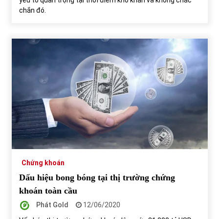
chắn đó.
Chứng khoán ngày 30/5/2022: Top 10 cổ phiếu nổi bật
31/05/2022
Phân tích giá tiền điện tử sau ngày thị trường lập kỷ lục
vốn hóa
09/11/2021
Chứng khoán ngày 12/10/2021: Top 10 cổ phiếu nổi bật
13/10/2021
Top 10 xe bán chạy nhất tháng 9/2021
Chứng khoán
13/10/2021
Dấu hiệu bong bóng tại thị trường chứng
khoán toàn cầu
Phát Gold
12/06/2020