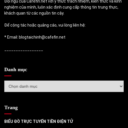
Đội ngũ của Cafefin.net với ý thức trách nhiệm, kiến thức và kinh
nghiệm của mình, luôn xác định cung cấp thông tin trung thực,
khách quan từ các nguồn tin cậy.
Để cộng tác hoặc quảng cáo, vui lòng liên hệ:
* Email: blogtaichinh@cafefin.net
_________________
Danh mục
Danh
mục
Trang
BIỂU ĐỒ TRỰC TUYẾN TIỀN ĐIỆN TỬ