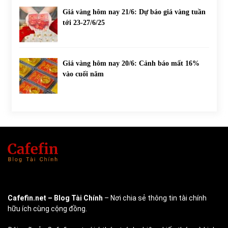
Giá vàng hôm nay 21/6: Dự báo giá vàng tuần
tới 23-27/6/25
Giá vàng hôm nay 20/6: Cảnh báo mất 16%
vào cuối năm
Cafefin.net
– Blog Tài Chính
– Nơi chia sẻ thông tin tài chính
hữu ích cùng cộng đồng.