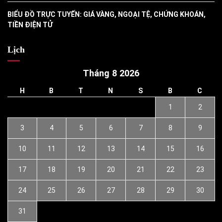
BIỂU ĐỒ TRỰC TUYẾN: GIÁ VÀNG, NGOẠI TỆ, CHỨNG KHOÁN,
TIỀN ĐIỆN TỬ
Lịch
Tháng 8 2026
H
B
T
N
S
B
C
1
2
3
4
5
6
7
8
9
10
11
12
13
14
15
16
17
18
19
20
21
22
23
24
25
26
27
28
29
30
31