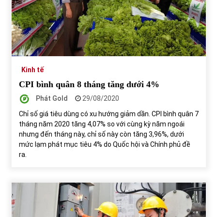
Kinh tế
CPI bình quân 8 tháng tăng dưới 4%
Phát Gold
29/08/2020
Chỉ số giá tiêu dùng có xu hướng giảm dần. CPI bình quân 7
tháng năm 2020 tăng 4,07% so với cùng kỳ năm ngoái
nhưng đến tháng này, chỉ số này còn tăng 3,96%, dưới
mức lạm phát mục tiêu 4% do Quốc hội và Chính phủ đề
ra.