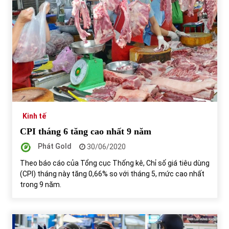
Kinh tế
CPI tháng 6 tăng cao nhất 9 năm
Phát Gold
30/06/2020
Theo báo cáo của Tổng cục Thống kê, Chỉ số giá tiêu dùng
(CPI) tháng này tăng 0,66% so với tháng 5, mức cao nhất
trong 9 năm.