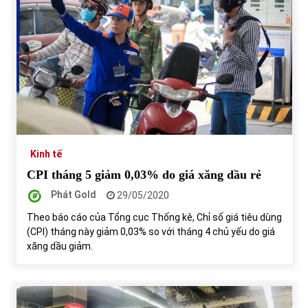
Kinh tế
CPI tháng 5 giảm 0,03% do giá xăng dầu rẻ
Phát Gold
29/05/2020
Theo báo cáo của Tổng cục Thống kê, Chỉ số giá tiêu dùng
(CPI) tháng này giảm 0,03% so với tháng 4 chủ yếu do giá
xăng dầu giảm.