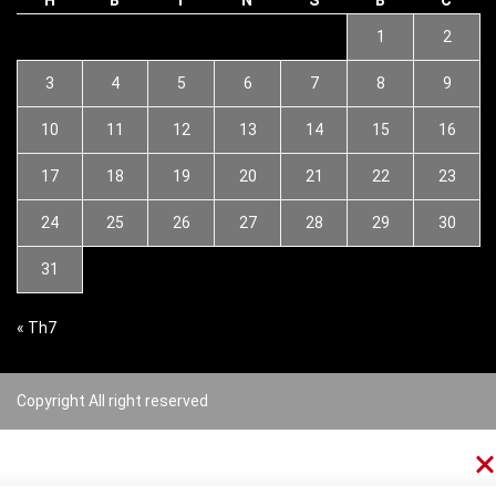
H
B
T
N
S
B
C
1
2
3
4
5
6
7
8
9
10
11
12
13
14
15
16
17
18
19
20
21
22
23
24
25
26
27
28
29
30
31
« Th7
Copyright All right reserved