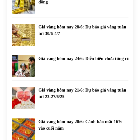
đồng
Giá vàng hôm nay 28/6: Dự báo giá vàng tuần
tới 30/6-4/7
Giá vàng hôm nay 24/6: Diễn biến chưa từng có
Giá vàng hôm nay 21/6: Dự báo giá vàng tuần
tới 23-27/6/25
Giá vàng hôm nay 20/6: Cảnh báo mất 16%
vào cuối năm