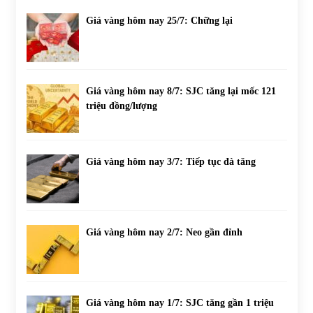
Giá vàng hôm nay 25/7: Chững lại
Giá vàng hôm nay 8/7: SJC tăng lại mốc 121
triệu đồng/lượng
Giá vàng hôm nay 3/7: Tiếp tục đà tăng
Giá vàng hôm nay 2/7: Neo gần đỉnh
Giá vàng hôm nay 1/7: SJC tăng gần 1 triệu