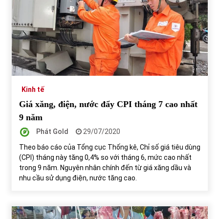
Kinh tế
Giá xăng, điện, nước đẩy CPI tháng 7 cao nhất
9 năm
Phát Gold
29/07/2020
Theo báo cáo của Tổng cục Thống kê, Chỉ số giá tiêu dùng
(CPI) tháng này tăng 0,4% so với tháng 6, mức cao nhất
trong 9 năm. Nguyên nhân chính đến từ giá xăng dầu và
nhu cầu sử dụng điện, nước tăng cao.