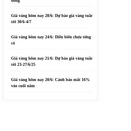
đồng
Giá vàng hôm nay 28/6: Dự báo giá vàng tuần
tới 30/6-4/7
Giá vàng hôm nay 24/6: Diễn biến chưa từng
có
Giá vàng hôm nay 21/6: Dự báo giá vàng tuần
tới 23-27/6/25
Giá vàng hôm nay 20/6: Cảnh báo mất 16%
vào cuối năm