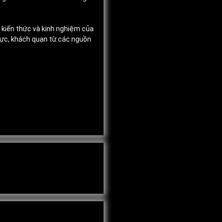
, kiến thức và kinh nghiệm của
thực, khách quan từ các nguồn