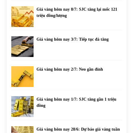
Giá vàng hôm nay 8/7: SJC tăng lại mốc 121
triệu đồng/lượng
Giá vàng hôm nay 3/7: Tiếp tục đà tăng
Giá vàng hôm nay 2/7: Neo gần đỉnh
Giá vàng hôm nay 1/7: SJC tăng gần 1 triệu
đồng
Giá vàng hôm nay 28/6: Dự báo giá vàng tuần