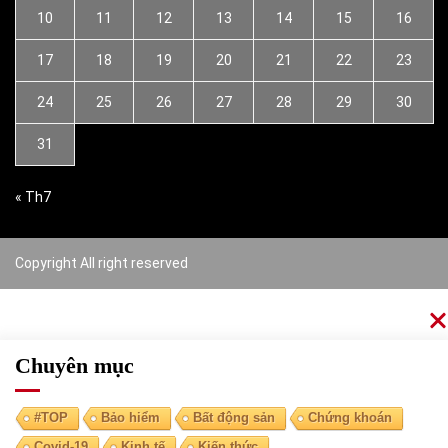
10
11
12
13
14
15
16
17
18
19
20
21
22
23
24
25
26
27
28
29
30
31
« Th7
Copyright All right reserved
Chuyên mục
#TOP
Bảo hiểm
Bất động sản
Chứng khoán
Covid-19
Kinh tế
Kiến thức