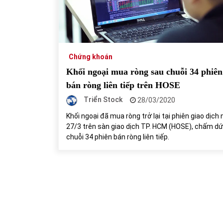
Chứng khoán
Khối ngoại mua ròng sau chuỗi 34 phiên
bán ròng liên tiếp trên HOSE
Triển Stock
28/03/2020
Khối ngoại đã mua ròng trở lại tại phiên giao dịch
27/3 trên sàn giao dịch TP. HCM (HOSE), chấm dứ
chuỗi 34 phiên bán ròng liên tiếp.