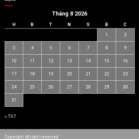
Tháng 8 2026
H
B
T
N
S
B
C
1
2
3
4
5
6
7
8
9
10
11
12
13
14
15
16
17
18
19
20
21
22
23
24
25
26
27
28
29
30
31
« Th7
Copyright All right reserved