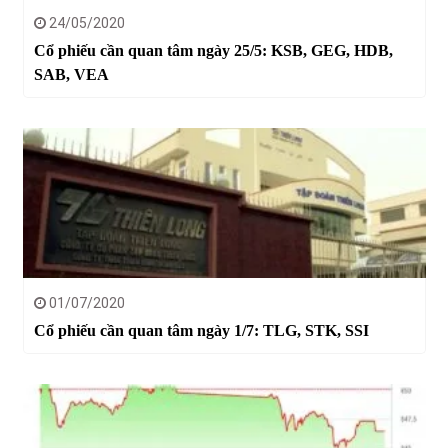
24/05/2020
Cổ phiếu cần quan tâm ngày 25/5: KSB, GEG, HDB,
SAB, VEA
01/07/2020
Cổ phiếu cần quan tâm ngày 1/7: TLG, STK, SSI