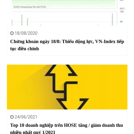
18/08/2020
Chứng khoán ngày 18/8: Thiếu động lực, VN-Index tiếp
tục điều chỉnh
24/06/2021
Top 10 doanh nghiệp trên HOSE tăng / giảm doanh thu
nhiều nhất quý 1/2021