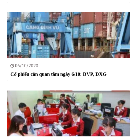
06/10/2020
Cổ phiếu cần quan tâm ngày 6/10: DVP, DXG