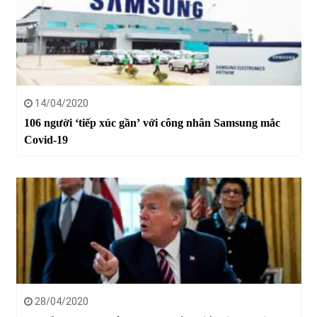
14/04/2020
106 người ‘tiếp xúc gần’ với công nhân Samsung mắc
Covid-19
28/04/2020