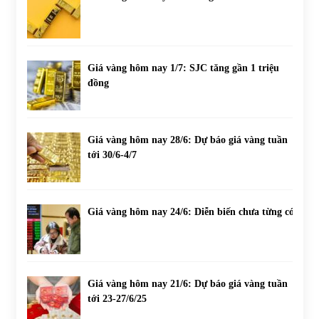
Giá vàng hôm nay 1/7: SJC tăng gần 1 triệu
đồng
Giá vàng hôm nay 28/6: Dự báo giá vàng tuần
tới 30/6-4/7
Giá vàng hôm nay 24/6: Diễn biến chưa từng có
Giá vàng hôm nay 21/6: Dự báo giá vàng tuần
tới 23-27/6/25