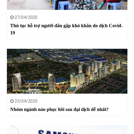
27/04/2020
Thủ tục hỗ trợ người dân gặp khó khăn do dịch Covid-
19
23/04/2020
Nhóm ngành nào phục hồi sau đại dịch dễ nhất?