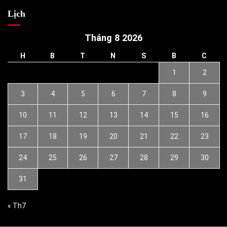
Lịch
Tháng 8 2026
H
B
T
N
S
B
C
1
2
3
4
5
6
7
8
9
10
11
12
13
14
15
16
17
18
19
20
21
22
23
24
25
26
27
28
29
30
31
« Th7