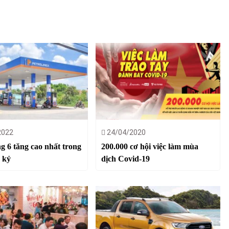
2022
24/04/2020
g 6 tăng cao nhất trong
200.000 cơ hội việc làm mùa
 kỷ
dịch Covid-19