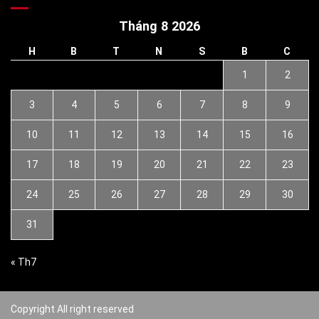
Tháng 8 2026
H
B
T
N
S
B
C
1
2
3
4
5
6
7
8
9
10
11
12
13
14
15
16
17
18
19
20
21
22
23
24
25
26
27
28
29
30
31
« Th7
Copyright All right reserved