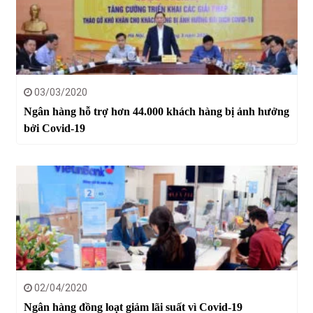
03/03/2020
Ngân hàng hỗ trợ hơn 44.000 khách hàng bị ảnh hưởng
bởi Covid-19
02/04/2020
Ngân hàng đồng loạt giảm lãi suất vì Covid-19