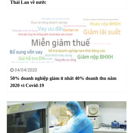
Thái Lan về nước
04/04/2020
50% doanh nghiệp giảm ít nhất 40% doanh thu năm
2020 vì Covid-19