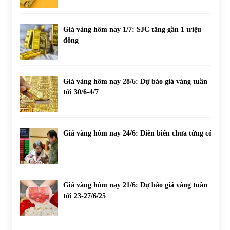
Giá vàng hôm nay 1/7: SJC tăng gần 1 triệu
đồng
Giá vàng hôm nay 28/6: Dự báo giá vàng tuần
tới 30/6-4/7
Giá vàng hôm nay 24/6: Diễn biến chưa từng có
Giá vàng hôm nay 21/6: Dự báo giá vàng tuần
tới 23-27/6/25