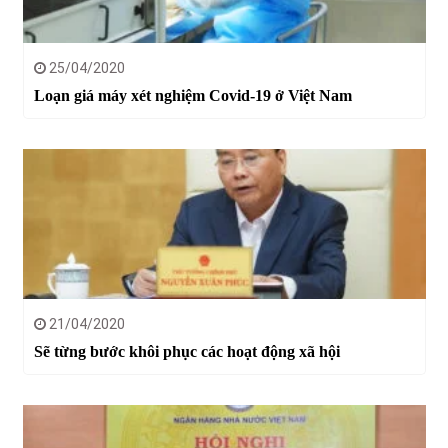
25/04/2020
Loạn giá máy xét nghiệm Covid-19 ở Việt Nam
21/04/2020
Sẽ từng bước khôi phục các hoạt động xã hội