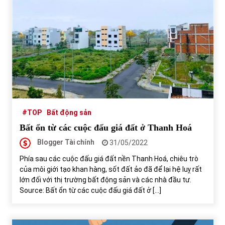
#TOP
Bất động sản
Bất ổn từ các cuộc đấu giá đất ở Thanh Hoá
Blogger Tài chính
31/05/2022
Phía sau các cuộc đấu giá đất nền Thanh Hoá, chiêu trò
của môi giới tạo khan hàng, sốt đất ảo đã để lại hệ luỵ rất
lớn đối với thị trường bất động sản và các nhà đầu tư.
Source: Bất ổn từ các cuộc đấu giá đất ở […]