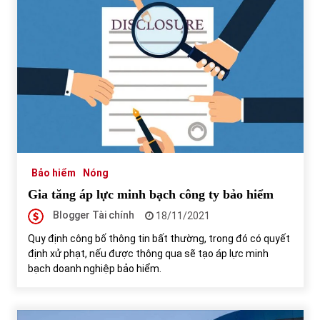
Bảo hiểm
Nóng
Gia tăng áp lực minh bạch công ty bảo hiểm
Blogger Tài chính
18/11/2021
Quy định công bố thông tin bất thường, trong đó có quyết
định xử phạt, nếu được thông qua sẽ tạo áp lực minh
bạch doanh nghiệp bảo hiểm.