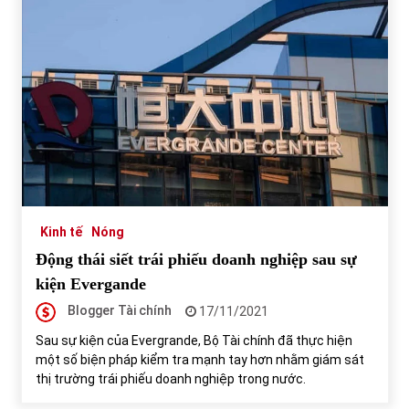
Kinh tế
Nóng
Động thái siết trái phiếu doanh nghiệp sau sự
kiện Evergande
Blogger Tài chính
17/11/2021
Sau sự kiện của Evergrande, Bộ Tài chính đã thực hiện
một số biện pháp kiểm tra mạnh tay hơn nhằm giám sát
thị trường trái phiếu doanh nghiệp trong nước.