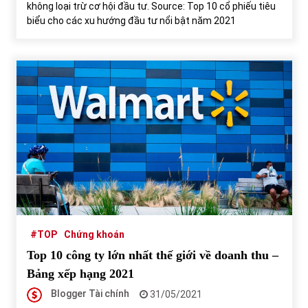
không loại trừ cơ hội đầu tư. Source: Top 10 cổ phiếu tiêu
biểu cho các xu hướng đầu tư nổi bật năm 2021
#TOP
Chứng khoán
Top 10 công ty lớn nhất thế giới về doanh thu –
Bảng xếp hạng 2021
Blogger Tài chính
31/05/2021