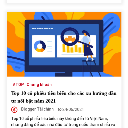
#TOP
Chứng khoán
Top 10 cổ phiếu tiêu biểu cho các xu hướng đầu
tư nổi bật năm 2021
Blogger Tài chính
24/06/2021
Top 10 cổ phiếu tiêu biểu này không đến từ Việt Nam,
nhưng đáng để các nhà đầu tư trong nuốc tham chiếu và