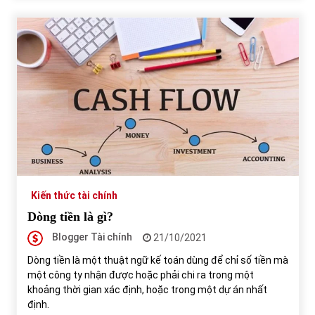
Kiến thức tài chính
Dòng tiền là gì?
Blogger Tài chính
21/10/2021
Dòng tiền là một thuật ngữ kế toán dùng để chỉ số tiền mà
một công ty nhận được hoặc phải chi ra trong một
khoảng thời gian xác định, hoặc trong một dự án nhất
định.