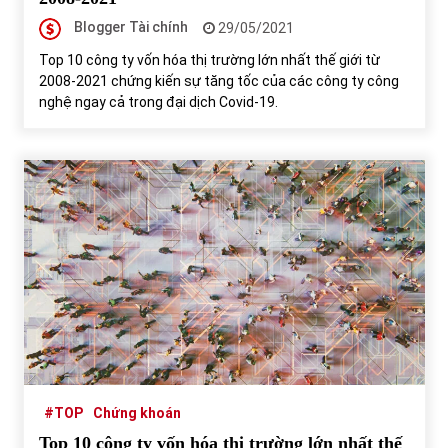
Blogger Tài chính
29/05/2021
Top 10 công ty vốn hóa thị trường lớn nhất thế giới từ
2008-2021 chứng kiến sự tăng tốc của các công ty công
nghệ ngay cả trong đại dịch Covid-19.
#TOP
Chứng khoán
Top 10 công ty vốn hóa thị trường lớn nhất thế