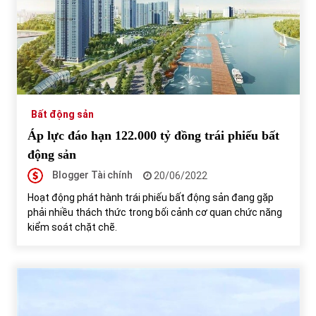
Bất động sản
Áp lực đáo hạn 122.000 tỷ đồng trái phiếu bất
động sản
Blogger Tài chính
20/06/2022
Hoạt động phát hành trái phiếu bất động sản đang gặp
phải nhiều thách thức trong bối cảnh cơ quan chức năng
kiểm soát chặt chẽ.