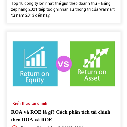
Top 10 công ty lớn nhất thế giới theo doanh thu – Bảng
xếp hạng 2021 tiếp tục ghi nhận sự thống trị của Walmart
từ năm 2013 đến nay.
Kiến thức tài chính
ROA và ROE là gì? Cách phân tích tài chính
theo ROA và ROE