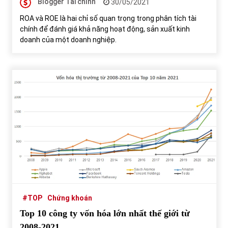
Blogger Tài chính
30/05/2021
ROA và ROE là hai chỉ số quan trọng trong phân tích tài
chính để đánh giá khả năng hoạt động, sản xuất kinh
doanh của một doanh nghiệp.
#TOP
Chứng khoán
Top 10 công ty vốn hóa lớn nhất thế giới từ
2008-2021