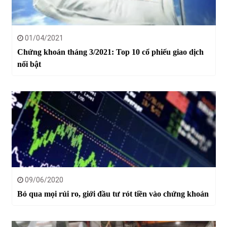
01/04/2021
Chứng khoán tháng 3/2021: Top 10 cổ phiếu giao dịch
nổi bật
09/06/2020
Bỏ qua mọi rủi ro, giới đầu tư rót tiền vào chứng khoán