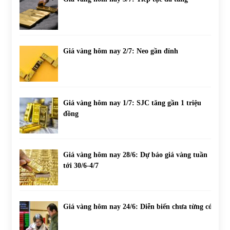
Giá vàng hôm nay 2/7: Neo gần đỉnh
Giá vàng hôm nay 1/7: SJC tăng gần 1 triệu
đồng
Giá vàng hôm nay 28/6: Dự báo giá vàng tuần
tới 30/6-4/7
Giá vàng hôm nay 24/6: Diễn biến chưa từng có