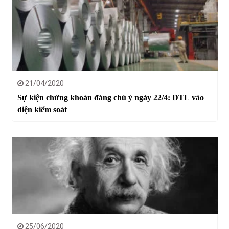
21/04/2020
Sự kiện chứng khoán đáng chú ý ngày 22/4: DTL vào
diện kiểm soát
25/06/2020