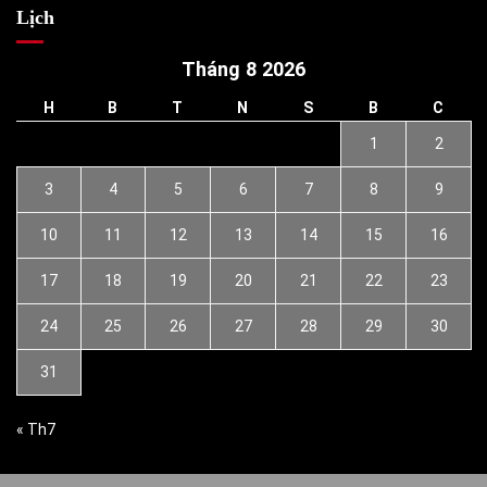
Lịch
Tháng 8 2026
H
B
T
N
S
B
C
1
2
3
4
5
6
7
8
9
10
11
12
13
14
15
16
17
18
19
20
21
22
23
24
25
26
27
28
29
30
31
« Th7