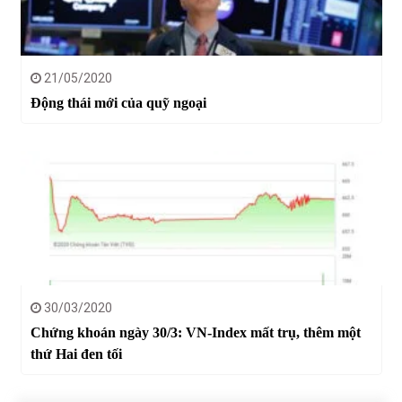
21/05/2020
Động thái mới của quỹ ngoại
30/03/2020
Chứng khoán ngày 30/3: VN-Index mất trụ, thêm một
thứ Hai đen tối