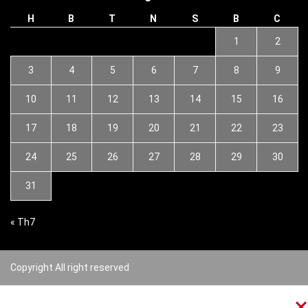
H
B
T
N
S
B
C
1
2
3
4
5
6
7
8
9
10
11
12
13
14
15
16
17
18
19
20
21
22
23
24
25
26
27
28
29
30
31
« Th7
Copyright All right reserved