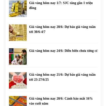
Giá vàng hôm nay 1/7: SJC tăng gần 1 triệu
đồng
Giá vàng hôm nay 28/6: Dự báo giá vàng tuần
tới 30/6-4/7
Giá vàng hôm nay 24/6: Diễn biến chưa từng có
Giá vàng hôm nay 21/6: Dự báo giá vàng tuần
tới 23-27/6/25
Giá vàng hôm nay 20/6: Cảnh báo mất 16%
vào cuối năm