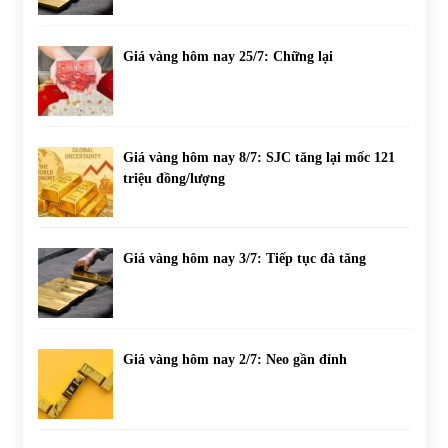
Giá vàng hôm nay 25/7: Chững lại
Giá vàng hôm nay 8/7: SJC tăng lại mốc 121
triệu đồng/lượng
Giá vàng hôm nay 3/7: Tiếp tục đà tăng
Giá vàng hôm nay 2/7: Neo gần đỉnh