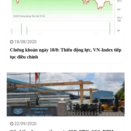
18/08/2020
Chứng khoán ngày 18/8: Thiếu động lực, VN-Index tiếp
tục điều chỉnh
22/09/2020