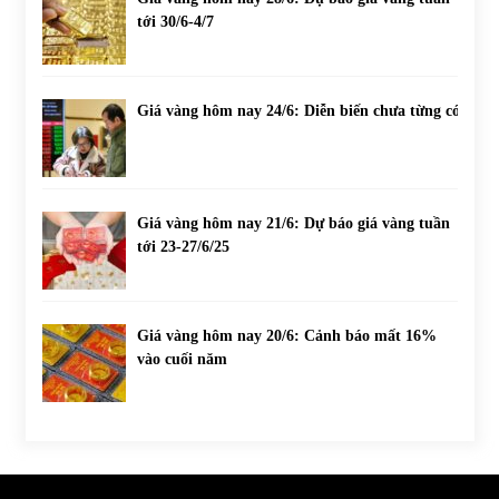
tới 30/6-4/7
Giá vàng hôm nay 24/6: Diễn biến chưa từng có
Giá vàng hôm nay 21/6: Dự báo giá vàng tuần
tới 23-27/6/25
Giá vàng hôm nay 20/6: Cảnh báo mất 16%
vào cuối năm