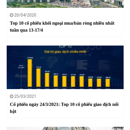
20/04/2020
Top 10 cổ phiếu khối ngoại mua/bán ròng nhiều nhất
tuần qua 13-17/4
25/03/2021
Cổ phiếu ngày 24/3/2021: Top 10 cổ phiếu giao dịch nổi
bật