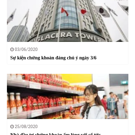
03/06/2020
Sự kiện chứng khoán đáng chú ý ngày 3/6
25/08/2020
Nhà đầu tư chứng khoán ấm lòng với cổ tức