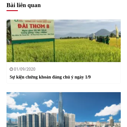
Bài liên quan
01/09/2020
Sự kiện chứng khoán đáng chú ý ngày 1/9