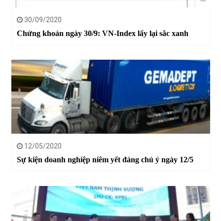
30/09/2020
Chứng khoán ngày 30/9: VN-Index lấy lại sắc xanh
12/05/2020
Sự kiện doanh nghiệp niêm yết đáng chú ý ngày 12/5