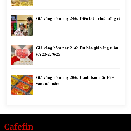
Giá vàng hôm nay 24/6: Diễn biến chưa từng có
Giá vàng hôm nay 21/6: Dự báo giá vàng tuần
tới 23-27/6/25
Giá vàng hôm nay 20/6: Cảnh báo mất 16%
vào cuối năm