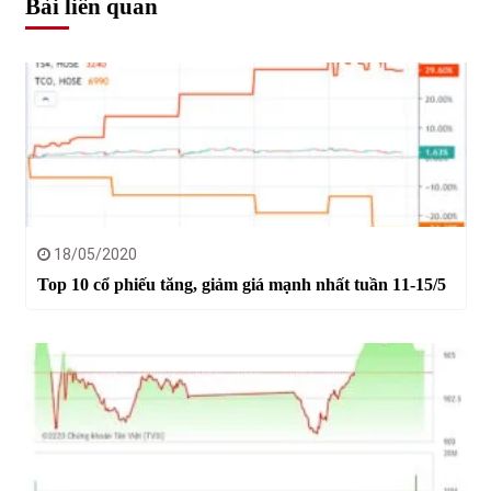
Bài liên quan
18/05/2020
Top 10 cổ phiếu tăng, giảm giá mạnh nhất tuần 11-15/5