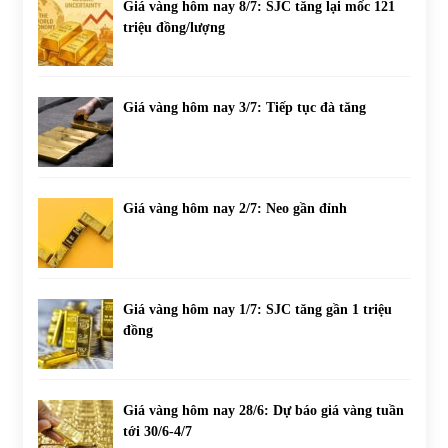
Giá vàng hôm nay 8/7: SJC tăng lại mốc 121
triệu đồng/lượng
Giá vàng hôm nay 3/7: Tiếp tục đà tăng
Giá vàng hôm nay 2/7: Neo gần đỉnh
Giá vàng hôm nay 1/7: SJC tăng gần 1 triệu
đồng
Giá vàng hôm nay 28/6: Dự báo giá vàng tuần
tới 30/6-4/7